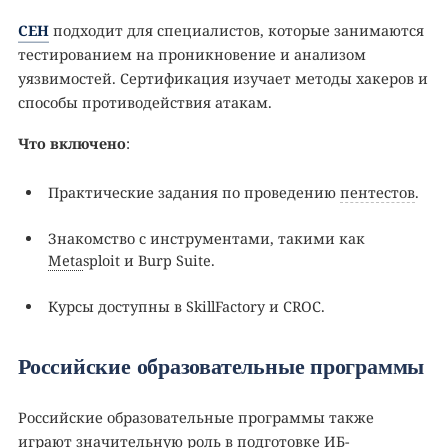
CEH
подходит для специалистов, которые занимаются
тестированием на проникновение и анализом
уязвимостей. Сертификация изучает методы хакеров и
способы противодействия атакам.
Что включено
:
Практические задания по проведению
пентестов
.
Знакомство с инструментами, такими как
Meta
sploit и Burp Suite.
Курсы доступны в SkillFactory и CROC.
Российские образовательные программы
Российские образовательные программы также
играют значительную роль в подготовке ИБ-