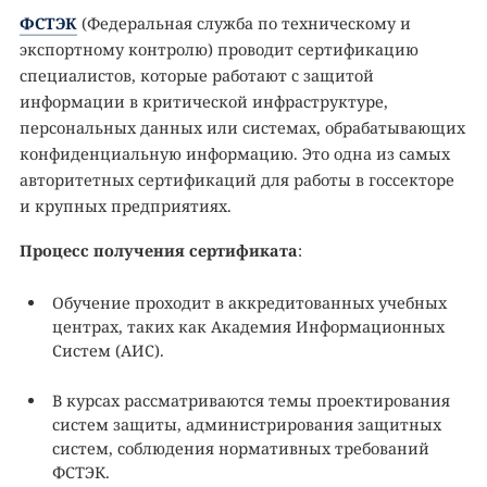
ФСТЭК
(Федеральная служба по техническому и
экспортному контролю) проводит сертификацию
специалистов, которые работают с защитой
информации в критической инфраструктуре,
персональных данных или системах, обрабатывающих
конфиденциальную информацию. Это одна из самых
авторитетных сертификаций для работы в госсекторе
и крупных предприятиях.
Процесс получения сертификата
:
Обучение проходит в аккредитованных учебных
центрах, таких как Академия Информационных
Систем (АИС).
В курсах рассматриваются темы проектирования
систем защиты, администрирования защитных
систем, соблюдения нормативных требований
ФСТЭК.