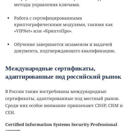
методы управления ключами.
Работа с сертифицированными
криптографическими модулями, такими как
«VIPNet» или «КриптоПро».
Обучение завершается экзаменом и выдачей
документа, подтверждающего квалификацию.
Международные сертификаты,
адаптированные под российский рынок
В России также востребованы международные
сертификаты, адаптированные под местный рынок.
Среди них особое внимание привлекают CISSP, CISM и
CEH.
Certified Information Systems Security Professional