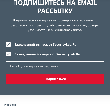
ПОДПИШИТЕСЬ НА EMAIL
РАССЫЛКУ
Подпишитесь на получение последних материалов по
безопасности от SecurityLab.ru — новости, статьи, обзоры
уязвимостей и мнения аналитиков.
Ежедневный выпуск от SecurityLab.Ru
Еженедельный выпуск от SecurityLab.Ru
Подписаться
Новости