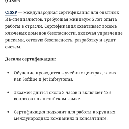
(CISSP)
CISSP
— международная сертификация для опытных
ИБ-специалистов, требующая минимум 5 лет опыта
работы в отрасли. Сертификация охватывает восемь
ключевых доменов безопасности, включая управление
рисками, сетевую безопасность, разработку и аудит
систем.
Детали сертификации
:
Обучение проводится в учебных центрах, таких
как Softline и Jet Infosystems.
Экзамен длится около 3 часов и включает 125
вопросов на английском языке.
Сертификация подходит для работы в крупных
международных компаниях и консалтинге.