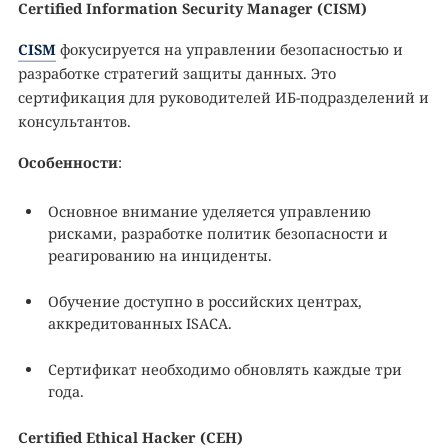
Certified Information Security Manager (CISM)
CISM
фокусируется на управлении безопасностью и
разработке стратегий защиты данных. Это
сертификация для руководителей ИБ-подразделений и
консультантов.
Особенности
:
Основное внимание уделяется управлению
рисками, разработке политик безопасности и
реагированию на инциденты.
Обучение доступно в российских центрах,
аккредитованных ISACA.
Сертификат необходимо обновлять каждые три
года.
Certified Ethical Hacker (CEH)