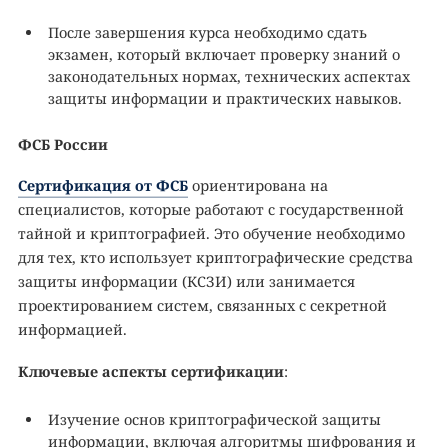
После завершения курса необходимо сдать
экзамен, который включает проверку знаний о
законодательных нормах, технических аспектах
защиты информации и практических навыков.
ФСБ России
Сертификация от ФСБ
ориентирована на
специалистов, которые работают с государственной
тайной и криптографией. Это обучение необходимо
для тех, кто использует криптографические средства
защиты информации (КСЗИ) или занимается
проектированием систем, связанных с секретной
информацией.
Ключевые аспекты сертификации
:
Изучение основ криптографической защиты
информации, включая алгоритмы шифрования и