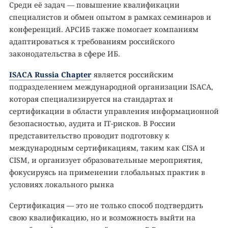
Среди её задач — повышение квалификации
специалистов и обмен опытом в рамках семинаров и
конференций. АРСИБ также помогает компаниям
адаптироваться к требованиям российского
законодательства в сфере ИБ.
ISACA Russia Chapter
является российским
подразделением международной организации ISACA,
которая специализируется на стандартах и
сертификации в области управления информационной
безопасностью, аудита и IT-рисков. В России
представительство проводит подготовку к
международным сертификациям, таким как CISA и
CISM, и организует образовательные мероприятия,
фокусируясь на применении глобальных практик в
условиях локального рынка
Сертификация — это не только способ подтвердить
свою квалификацию, но и возможность выйти на