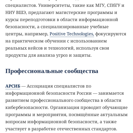
специалистов. Университеты, такие как МГУ, СПбГУ и
НИУ ВШЭ, предлагают магистерские программы и
курсы переподготовки в области информационной
безопасности, а специализированные учебные
центры, например,
Positive Technologies,
фокусируются
на практическом обучении с использованием
реальных кейсов и технологий, используя свои
продукты для анализа угроз и защиты.
Профессиональные сообщества
АРСИБ
— Ассоциация специалистов по
информационной безопасности России — занимается
развитием профессионального сообщества в области
кибербезопасности. Организация проводит обучающие
программы и мероприятия, посвящённые актуальным
вопросам информационной безопасности, а также
участвует в разработке отечественных стандартов.