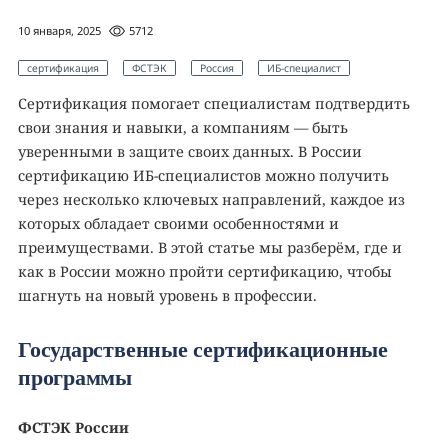
10 января, 2025
5712
сертификация
ФСТЭК
Россия
ИБ-специалист
Сертификация помогает специалистам подтвердить
свои знания и навыки, а компаниям — быть
уверенными в защите своих данных. В России
сертификацию ИБ-специалистов можно получить
через несколько ключевых направлений, каждое из
которых обладает своими особенностями и
преимуществами. В этой статье мы разберём, где и
как в России можно пройти сертификацию, чтобы
шагнуть на новый уровень в профессии.
Государственные сертификационные
программы
ФСТЭК России