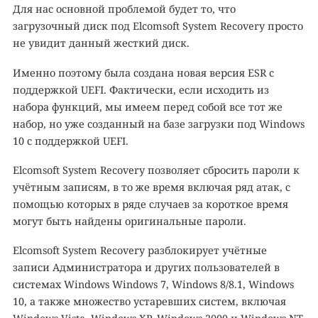
Для нас основной проблемой будет то, что
загрузочный диск под Elcomsoft System Recovery просто
не увидит данный жесткий диск.
Именно поэтому была создана новая версия ESR с
поддержкой UEFI. Фактически, если исходить из
набора функций, мы имеем перед собой все тот же
набор, но уже созданный на базе загрузки под Windows
10 с поддержкой UEFI.
Elcomsoft System Recovery позволяет сбросить пароли к
учётным записям, в то же время включая ряд атак, с
помощью которых в ряде случаев за короткое время
могут быть найдены оригинальные пароли.
Elcomsoft System Recovery разблокирует учётные
записи Администратора и других пользователей в
системах Windows Windows 7, Windows 8/8.1, Windows
10, а также множество устаревших систем, включая