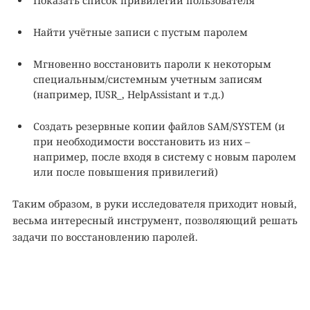
Показать список привилегий пользователя
Найти учётные записи с пустым паролем
Мгновенно восстановить пароли к некоторым
специальным/системным учетным записям
(например, IUSR_, HelpAssistant и т.д.)
Создать резервные копии файлов SAM/SYSTEM (и
при необходимости восстановить из них –
например, после входя в систему с новым паролем
или после повышения привилегий)
Таким образом, в руки исследователя приходит новый,
весьма интересный инструмент, позволяющий решать
задачи по восстановлению паролей.