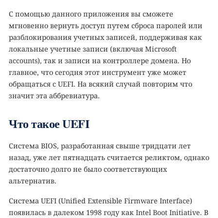
С помощью данного приложения вы сможете
мгновенно вернуть доступ путем сброса паролей или
разблокирования учетных записей, поддерживая как
локальные учетные записи (включая Microsoft
accounts), так и записи на контроллере домена. Но
главное, что сегодня этот инструмент уже может
обращаться с UEFI. На всякий случай повторим что
значит эта аббревиатура.
Что такое UEFI
Система BIOS, разработанная свыше тридцати лет
назад, уже лет пятнадцать считается реликтом, однако
достаточно долго не было соответствующих
альтернатив.
Система UEFI (Unified Extensible Firmware Interface)
появилась в далеком 1998 году как Intel Boot Initiative. В