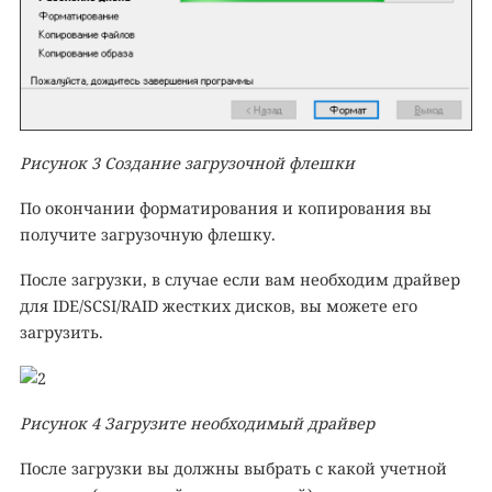
Рисунок
3
Создание загрузочной флешки
По окончании форматирования и копирования вы
получите загрузочную флешку.
После загрузки, в случае если вам необходим драйвер
для IDE/SCSI/RAID жестких дисков, вы можете его
загрузить.
Рисунок
4
Загрузите необходимый драйвер
После загрузки вы должны выбрать с какой учетной