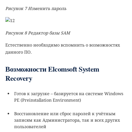
Рисунок
7
Изменить пароль
Рисунок
8
Редактор базы
SAM
Естественно необходимо вспомнить о возможностях
данного ПО.
Возможности Elcomsoft System
Recovery
Готов к загрузке – базируется на системе Windows
PE (Preinstallation Environment)
Восстановление или сброс паролей к учётным
записям как Администратора, так и всех других
пользователей