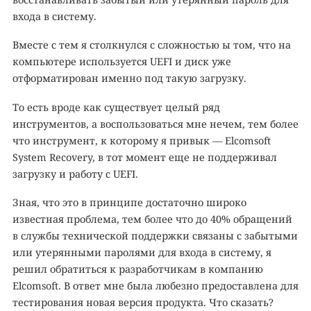
входа в систему.
Вместе с тем я столкнулся с сложностью ы том, что на
компьютере используется UEFI и диск уже
отформатирован именно под такую загрузку.
То есть вроде как существует целый ряд
инструментов, а воспользоваться мне нечем, тем более
что инструмент, к которому я привык — Elcomsoft
System Recovery, в тот момент еще не поддерживал
загрузку и работу с UEFI.
Зная, что это в принципе достаточно широко
известная проблема, тем более что до 40% обращений
в службы технической поддержки связаны с забытыми
или утерянными паролями для входа в систему, я
решил обратиться к разработчикам в компанию
Elcomsoft. В ответ мне была любезно предоставлена для
тестирования новая версия продукта. Что сказать?