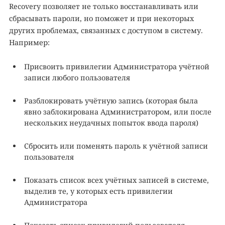
Recovery позволяет не только восстанавливать или
сбрасывать пароли, но поможет и при некоторых
других проблемах, связанных с доступом в систему.
Например:
Присвоить привилегии Администратора учётной
записи любого пользователя
Разблокировать учётную запись (которая была
явно заблокирована Администратором, или после
нескольких неудачных попыток ввода пароля)
Сбросить или поменять пароль к учётной записи
пользователя
Показать список всех учётных записей в системе,
выделив те, у которых есть привилегии
Администратора