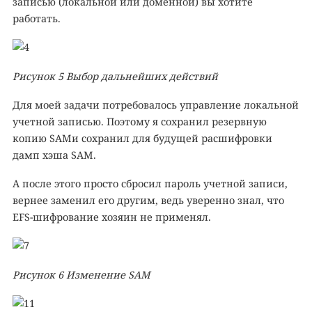
записью (локальной или доменной) вы хотите
работать.
Рисунок
5
Выбор дальнейших действий
Для моей задачи потребовалось управление локальной
учетной записью. Поэтому я сохранил резервную
копию SAMи сохранил для будущей расшифровки
дамп хэша SAM.
А после этого просто сбросил пароль учетной записи,
вернее заменил его другим, ведь уверенно знал, что
EFS-шифрование хозяин не применял.
Рисунок
6
Изменение
SAM