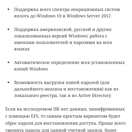
Поддержка всего спектра операционных систем
вплоть до Windows 10 и Windows Server 2012
Поддержка американской, русской и других
локализованных версий Windows; работа с
именами пользователей и паролями на всех
языках
Автоматическое определение всех установленных
копий Windows
Возможность выгрузки хэшей паролей (для
дальнейшего анализа и восстановления) как из
локального реестра, так и из Active Directory
Если на исследуемом ПК нет данных, зашифрованных
с помощью EFS, то самым простым вариантом будет
сброс пароля для восстановления доступа. Проще всего
сменить пароль для данной учетной записи, более