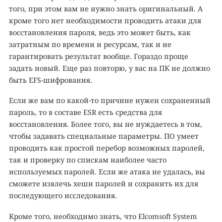
того, при этом вам не нужно знать оригинальный. А
кроме того нет необходимости проводить атаки для
восстановления пароля, ведь это может быть, как
затратным по времени и ресурсам, так и не
гарантировать результат вообще. Гораздо проще
задать новый. Еще раз повторю, у вас на ПК не должно
быть EFS-шифрования.
Если же вам по какой-то причине нужен сохраненный
пароль, то в составе ESR есть средства для
восстановления. Более того, вы не нуждаетесь в том,
чтобы задавать специальные параметры. ПО умеет
проводить как простой перебор возможных паролей,
так и проверку по спискам наиболее часто
используемых паролей. Если же атака не удалась, вы
сможете извлечь хеши паролей и сохранить их для
последующего исследования.
Кроме того, необходимо знать, что Elcomsoft System