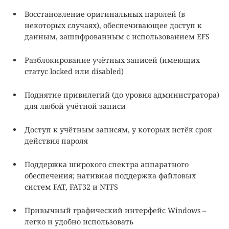
Восстановление оригинальных паролей (в
некоторых случаях), обеспечивающее доступ к
данным, зашифрованным с использованием EFS
Разблокирование учётных записей (имеющих
статус locked или disabled)
Поднятие привилегий (до уровня администратора)
для любой учётной записи
Доступ к учётным записям, у которых истёк срок
действия пароля
Поддержка широкого спектра аппаратного
обеспечения; нативная поддержка файловых
систем FAT, FAT32 и NTFS
Привычный графический интерфейс Windows –
легко и удобно использовать