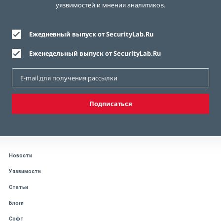
уязвимостей и мнения аналитиков.
Ежедневный выпуск от SecurityLab.Ru
Еженедельный выпуск от SecurityLab.Ru
Подписаться
Новости
Уязвимости
Статьи
Блоги
Софт