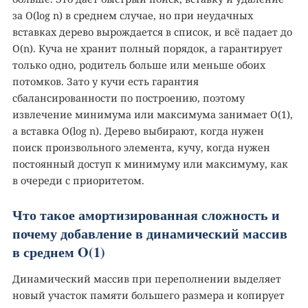
за O(log n) в среднем случае, но при неудачных
вставках дерево вырождается в список, и всё падает до
O(n). Куча не хранит полный порядок, а гарантирует
только одно, родитель больше или меньше обоих
потомков. Зато у кучи есть гарантия
сбалансированности по построению, поэтому
извлечение минимума или максимума занимает O(1),
а вставка O(log n). Дерево выбирают, когда нужен
поиск произвольного элемента, кучу, когда нужен
постоянный доступ к минимуму или максимуму, как
в очереди с приоритетом.
Что такое амортизированная сложность и
почему добавление в динамический массив
в среднем O(1)
Динамический массив при переполнении выделяет
новый участок памяти большего размера и копирует