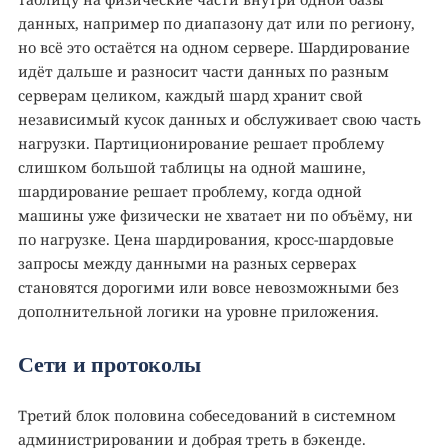
данных, например по диапазону дат или по региону,
но всё это остаётся на одном сервере. Шардирование
идёт дальше и разносит части данных по разным
серверам целиком, каждый шард хранит свой
независимый кусок данных и обслуживает свою часть
нагрузки. Партиционирование решает проблему
слишком большой таблицы на одной машине,
шардирование решает проблему, когда одной
машины уже физически не хватает ни по объёму, ни
по нагрузке. Цена шардирования, кросс-шардовые
запросы между данными на разных серверах
становятся дорогими или вовсе невозможными без
дополнительной логики на уровне приложения.
Сети и протоколы
Третий блок половина собеседований в системном
администрировании и добрая треть в бэкенде.