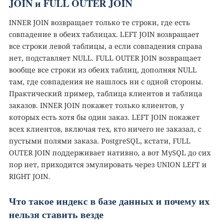
JOIN и FULL OUTER JOIN
INNER JOIN возвращает только те строки, где есть
совпадение в обеих таблицах. LEFT JOIN возвращает
все строки левой таблицы, а если совпадения справа
нет, подставляет NULL. FULL OUTER JOIN возвращает
вообще все строки из обеих таблиц, дополняя NULL
там, где совпадения не нашлось ни с одной стороны.
Практический пример, таблица клиентов и таблица
заказов. INNER JOIN покажет только клиентов, у
которых есть хотя бы один заказ. LEFT JOIN покажет
всех клиентов, включая тех, кто ничего не заказал, с
пустыми полями заказа. PostgreSQL, кстати, FULL
OUTER JOIN поддерживает нативно, а вот MySQL до сих
пор нет, приходится эмулировать через UNION LEFT и
RIGHT JOIN.
Что такое индекс в базе данных и почему их
нельзя ставить везде