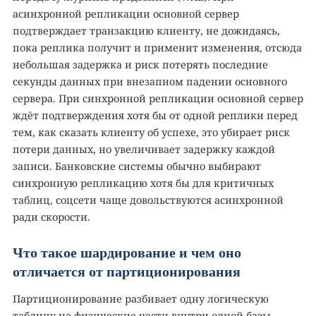
асинхронной репликации основной сервер
подтверждает транзакцию клиенту, не дожидаясь,
пока реплика получит и применит изменения, отсюда
небольшая задержка и риск потерять последние
секунды данных при внезапном падении основного
сервера. При синхронной репликации основной сервер
ждёт подтверждения хотя бы от одной реплики перед
тем, как сказать клиенту об успехе, это убирает риск
потери данных, но увеличивает задержку каждой
записи. Банковские системы обычно выбирают
синхронную репликацию хотя бы для критичных
таблиц, соцсети чаще довольствуются асинхронной
ради скорости.
Что такое шардирование и чем оно
отличается от партиционирования
Партиционирование разбивает одну логическую
таблицу на физические части внутри одной базы