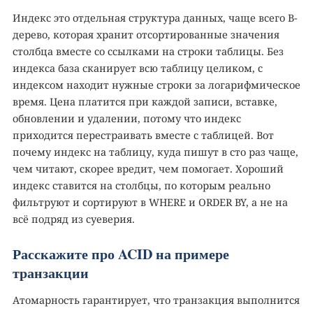
Индекс это отдельная структура данных, чаще всего B-
дерево, которая хранит отсортированные значения
столбца вместе со ссылками на строки таблицы. Без
индекса база сканирует всю таблицу целиком, с
индексом находит нужные строки за логарифмическое
время. Цена платится при каждой записи, вставке,
обновлении и удалении, потому что индекс
приходится перестраивать вместе с таблицей. Вот
почему индекс на таблицу, куда пишут в сто раз чаще,
чем читают, скорее вредит, чем помогает. Хороший
индекс ставится на столбцы, по которым реально
фильтруют и сортируют в WHERE и ORDER BY, а не на
всё подряд из суеверия.
Расскажите про ACID на примере
транзакции
Атомарность гарантирует, что транзакция выполнится