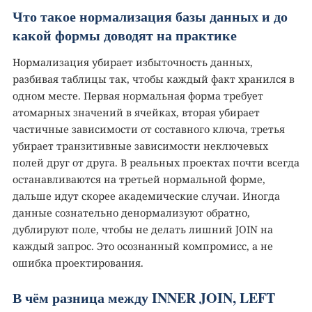
Что такое нормализация базы данных и до
какой формы доводят на практике
Нормализация убирает избыточность данных,
разбивая таблицы так, чтобы каждый факт хранился в
одном месте. Первая нормальная форма требует
атомарных значений в ячейках, вторая убирает
частичные зависимости от составного ключа, третья
убирает транзитивные зависимости неключевых
полей друг от друга. В реальных проектах почти всегда
останавливаются на третьей нормальной форме,
дальше идут скорее академические случаи. Иногда
данные сознательно денормализуют обратно,
дублируют поле, чтобы не делать лишний JOIN на
каждый запрос. Это осознанный компромисс, а не
ошибка проектирования.
В чём разница между INNER JOIN, LEFT