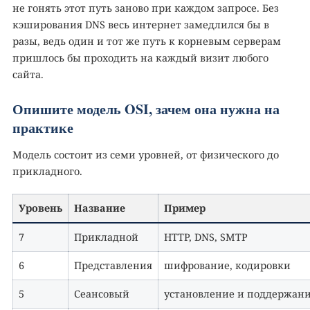
не гонять этот путь заново при каждом запросе. Без
кэширования DNS весь интернет замедлился бы в
разы, ведь один и тот же путь к корневым серверам
пришлось бы проходить на каждый визит любого
сайта.
Опишите модель OSI, зачем она нужна на
практике
Модель состоит из семи уровней, от физического до
прикладного.
Уровень
Название
Пример
7
Прикладной
HTTP, DNS, SMTP
6
Представления
шифрование, кодировки
5
Сеансовый
установление и поддержани