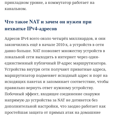
прикладном уровне, а коммутатор работает на
канальном.
Что такое NAT и зачем он нужен при
нехватке IPv4-адресов
Адресов IPv4 всего около четырёх миллиардов, и они
закончились ещё в начале 2010-х, а устройств в сети
давно больше. NAT позволяет множеству устройств в
локальной сети выходить в интернет через один-
единственный публичный IP-адрес маршрутизатора.
Устройства внутри сети получают приватные адреса,
маршрутизатор подменяет исходный адрес и порт на
исходящих пакетах и запоминает соответствие, чтобы
правильно вернуть ответ нужному устройству.
Побочный эффект, входящее соединение снаружи
напрямую до устройства за NAT не дотянется без
дополнительной настройки, что заодно работает как
простейшая защита от прямых атак на домашние