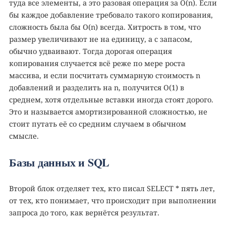
туда все элементы, а это разовая операция за O(n). Если
бы каждое добавление требовало такого копирования,
сложность была бы O(n) всегда. Хитрость в том, что
размер увеличивают не на единицу, а с запасом,
обычно удваивают. Тогда дорогая операция
копирования случается всё реже по мере роста
массива, и если посчитать суммарную стоимость n
добавлений и разделить на n, получится O(1) в
среднем, хотя отдельные вставки иногда стоят дорого.
Это и называется амортизированной сложностью, не
стоит путать её со средним случаем в обычном
смысле.
Базы данных и SQL
Второй блок отделяет тех, кто писал SELECT * пять лет,
от тех, кто понимает, что происходит при выполнении
запроса до того, как вернётся результат.