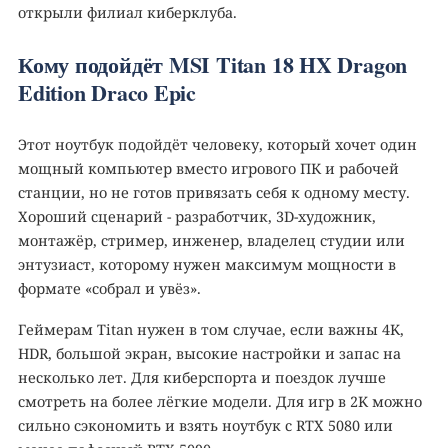
открыли филиал киберклуба.
Кому подойдёт MSI Titan 18 HX Dragon
Edition Draco Epic
Этот ноутбук подойдёт человеку, который хочет один
мощный компьютер вместо игрового ПК и рабочей
станции, но не готов привязать себя к одному месту.
Хороший сценарий - разработчик, 3D-художник,
монтажёр, стример, инженер, владелец студии или
энтузиаст, которому нужен максимум мощности в
формате «собрал и увёз».
Геймерам Titan нужен в том случае, если важны 4K,
HDR, большой экран, высокие настройки и запас на
несколько лет. Для киберспорта и поездок лучше
смотреть на более лёгкие модели. Для игр в 2K можно
сильно сэкономить и взять ноутбук с RTX 5080 или