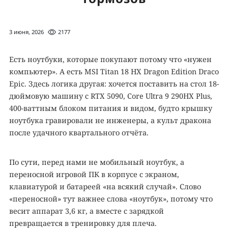
3 июня, 2026
2177
Есть ноутбуки, которые покупают потому что «нужен
компьютер». А есть MSI Titan 18 HX Dragon Edition Draco
Epic. Здесь логика другая: хочется поставить на стол 18-
дюймовую машину с RTX 5090, Core Ultra 9 290HX Plus,
400-ваттным блоком питания и видом, будто крышку
ноутбука гравировали не инженеры, а культ дракона
после удачного квартального отчёта.
По сути, перед нами не мобильный ноутбук, а
переносной игровой ПК в корпусе с экраном,
клавиатурой и батареей «на всякий случай». Слово
«переносной» тут важнее слова «ноутбук», потому что
весит аппарат 3,6 кг, а вместе с зарядкой
превращается в тренировку для плеча.