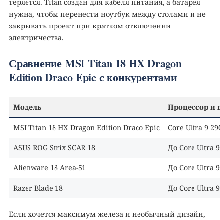
теряется. Titan создан для кабеля питания, а батарея
нужна, чтобы перенести ноутбук между столами и не
закрывать проект при кратком отключении
электричества.
Сравнение MSI Titan 18 HX Dragon
Edition Draco Epic с конкурентами
Модель
Процессор и 
MSI Titan 18 HX Dragon Edition Draco Epic
Core Ultra 9 2
ASUS ROG Strix SCAR 18
До Core Ultra 
Alienware 18 Area-51
До Core Ultra 
Razer Blade 18
До Core Ultra 
Если хочется максимум железа и необычный дизайн,