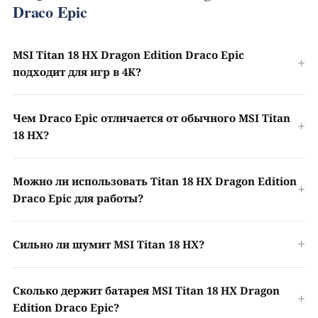
Draco Epic
MSI Titan 18 HX Dragon Edition Draco Epic
подходит для игр в 4K?
Чем Draco Epic отличается от обычного MSI Titan
18 HX?
Можно ли использовать Titan 18 HX Dragon Edition
Draco Epic для работы?
Сильно ли шумит MSI Titan 18 HX?
Сколько держит батарея MSI Titan 18 HX Dragon
Edition Draco Epic?