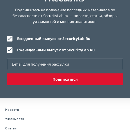
Подпишитесь на получение последних материалов по
безопасности от SecurityLab.ru — новости, статьи, обзоры
уязвимостей и мнения аналитиков.
Ежедневный выпуск от SecurityLab.Ru
Еженедельный выпуск от SecurityLab.Ru
Подписаться
Новости
Уязвимости
Статьи