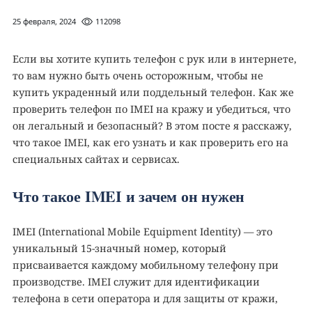
25 февраля, 2024
112098
Если вы хотите купить телефон с рук или в интернете,
то вам нужно быть очень осторожным, чтобы не
купить украденный или поддельный телефон. Как же
проверить телефон по IMEI на кражу и убедиться, что
он легальный и безопасный? В этом посте я расскажу,
что такое IMEI, как его узнать и как проверить его на
специальных сайтах и сервисах.
Что такое IMEI и зачем он нужен
IMEI (International Mobile Equipment Identity) — это
уникальный 15-значный номер, который
присваивается каждому мобильному телефону при
производстве. IMEI служит для идентификации
телефона в сети оператора и для защиты от кражи,