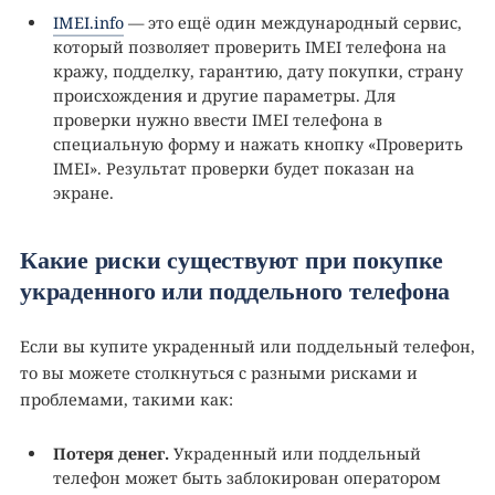
IMEI.info
— это ещё один международный сервис,
который позволяет проверить IMEI телефона на
кражу, подделку, гарантию, дату покупки, страну
происхождения и другие параметры. Для
проверки нужно ввести IMEI телефона в
специальную форму и нажать кнопку «Проверить
IMEI». Результат проверки будет показан на
экране.
Какие риски существуют при покупке
украденного или поддельного телефона
Если вы купите украденный или поддельный телефон,
то вы можете столкнуться с разными рисками и
проблемами, такими как:
Потеря денег.
Украденный или поддельный
телефон может быть заблокирован оператором