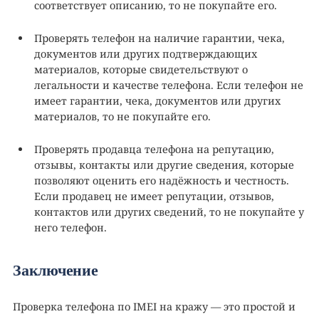
соответствует описанию, то не покупайте его.
Проверять телефон на наличие гарантии, чека,
документов или других подтверждающих
материалов, которые свидетельствуют о
легальности и качестве телефона. Если телефон не
имеет гарантии, чека, документов или других
материалов, то не покупайте его.
Проверять продавца телефона на репутацию,
отзывы, контакты или другие сведения, которые
позволяют оценить его надёжность и честность.
Если продавец не имеет репутации, отзывов,
контактов или других сведений, то не покупайте у
него телефон.
Заключение
Проверка телефона по IMEI на кражу — это простой и