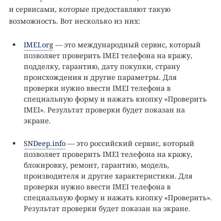
и сервисами, которые предоставляют такую
возможность. Вот несколько из них:
IMEI.org
— это международный сервис, который
позволяет проверить IMEI телефона на кражу,
подделку, гарантию, дату покупки, страну
происхождения и другие параметры. Для
проверки нужно ввести IMEI телефона в
специальную форму и нажать кнопку «Проверить
IMEI». Результат проверки будет показан на
экране.
SNDeep.info
— это российский сервис, который
позволяет проверить IMEI телефона на кражу,
блокировку, ремонт, гарантию, модель,
производителя и другие характеристики. Для
проверки нужно ввести IMEI телефона в
специальную форму и нажать кнопку «Проверить».
Результат проверки будет показан на экране.