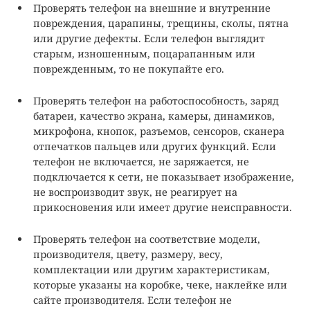
Проверять телефон на внешние и внутренние
повреждения, царапины, трещины, сколы, пятна
или другие дефекты. Если телефон выглядит
старым, изношенным, поцарапанным или
поврежденным, то не покупайте его.
Проверять телефон на работоспособность, заряд
батареи, качество экрана, камеры, динамиков,
микрофона, кнопок, разъемов, сенсоров, сканера
отпечатков пальцев или других функций. Если
телефон не включается, не заряжается, не
подключается к сети, не показывает изображение,
не воспроизводит звук, не реагирует на
прикосновения или имеет другие неисправности.
Проверять телефон на соответствие модели,
производителя, цвету, размеру, весу,
комплектации или другим характеристикам,
которые указаны на коробке, чеке, наклейке или
сайте производителя. Если телефон не