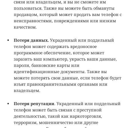
связи или владельцем, и вы не сможете им
пользоваться. Также вы можете быть обмануты
продавцом, который может продать вам телефон с
неисправностями, повреждениями или низким
качеством.
Потеря данных.
Украденный или поддельный
телефон может содержать вредоносное
программное обеспечение, которое может
заразить ваш компьютер, украсть ваши данные,
пароли, банковские карты или
идентификационные документы. Также вы
можете потерять свои данные, если телефон будет
изъят правоохранительными органами или
владельцем.
Потеря репутации
. Украденный или поддельный
телефон может быть связан с преступной
деятельностью, такой как наркоторговля,
терроризм, мошенничество или другие