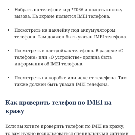
Набрать на телефоне код *#06# и нажать кнопку
вызова. На экране появится IMEI телефона.
Посмотреть на наклейку под аккумулятором
телефона. Там должен быть указан IMEI телефона.
Посмотреть в настройках телефона. В разделе «О
телефоне» или «О устройстве» должна быть
информация об IMEI телефона.
Посмотреть на коробке или чеке от телефона. Там
также должен быть указан IMEI телефона.
Как проверить телефон по IMEI на
кражу
Если вы хотите проверить телефон по IMEI на кражу,
то вам нужно воспользоваться специальными сайтами