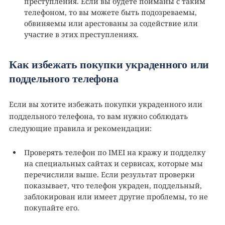
преступления. Если вы будете пойманы с таким
телефоном, то вы можете быть подозреваемы,
обвиняемы или арестованы за содействие или
участие в этих преступлениях.
Как избежать покупки украденного или
поддельного телефона
Если вы хотите избежать покупки украденного или
поддельного телефона, то вам нужно соблюдать
следующие правила и рекомендации:
Проверять телефон по IMEI на кражу и подделку
на специальных сайтах и сервисах, которые мы
перечислили выше. Если результат проверки
показывает, что телефон украден, поддельный,
заблокирован или имеет другие проблемы, то не
покупайте его.