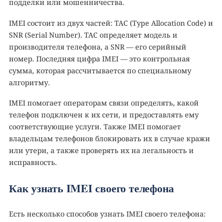
подделки или мошенничества.
IMEI состоит из двух частей: TAC (Type Allocation Code) и
SNR (Serial Number). TAC определяет модель и
производителя телефона, а SNR — его серийный
номер. Последняя цифра IMEI — это контрольная
сумма, которая рассчитывается по специальному
алгоритму.
IMEI помогает операторам связи определять, какой
телефон подключен к их сети, и предоставлять ему
соответствующие услуги. Также IMEI помогает
владельцам телефонов блокировать их в случае кражи
или утери, а также проверять их на легальность и
исправность.
Как узнать IMEI своего телефона
Есть несколько способов узнать IMEI своего телефона: