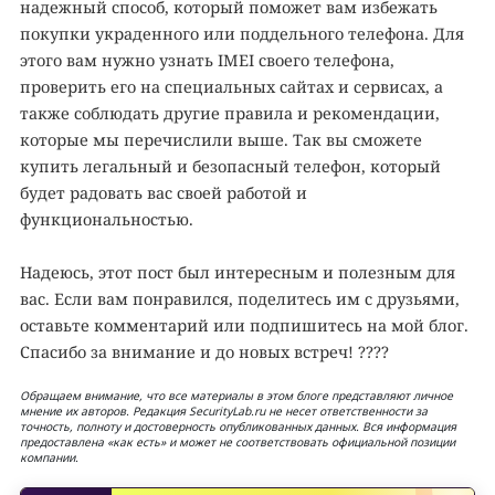
надежный способ, который поможет вам избежать
покупки украденного или поддельного телефона. Для
этого вам нужно узнать IMEI своего телефона,
проверить его на специальных сайтах и сервисах, а
также соблюдать другие правила и рекомендации,
которые мы перечислили выше. Так вы сможете
купить легальный и безопасный телефон, который
будет радовать вас своей работой и
функциональностью.
Надеюсь, этот пост был интересным и полезным для
вас. Если вам понравился, поделитесь им с друзьями,
оставьте комментарий или подпишитесь на мой блог.
Спасибо за внимание и до новых встреч! ????
Обращаем внимание, что все материалы в этом блоге представляют личное
мнение их авторов. Редакция SecurityLab.ru не несет ответственности за
точность, полноту и достоверность опубликованных данных. Вся информация
предоставлена «как есть» и может не соответствовать официальной позиции
компании.