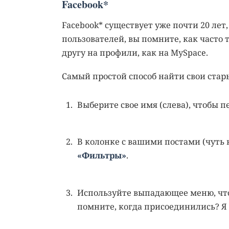
Facebook*
Facebook* существует уже почти 20 лет
пользователей, вы помните, как часто
другу на профили, как на MySpace.
Самый простой способ найти свои стары
Выберите свое имя (слева), чтобы 
В колонке с вашими постами (чуть 
«Фильтры»
.
Используйте выпадающее меню, чтоб
помните, когда присоединились? Я р