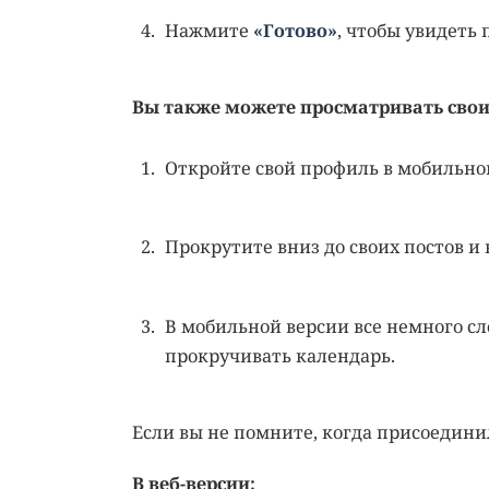
Нажмите
«Готово»
, чтобы увидеть п
Вы также можете просматривать сво
Откройте свой профиль в мобильно
Прокрутите вниз до своих постов и
В мобильной версии все немного сл
прокручивать календарь.
Если вы не помните, когда присоедини
В веб-версии: