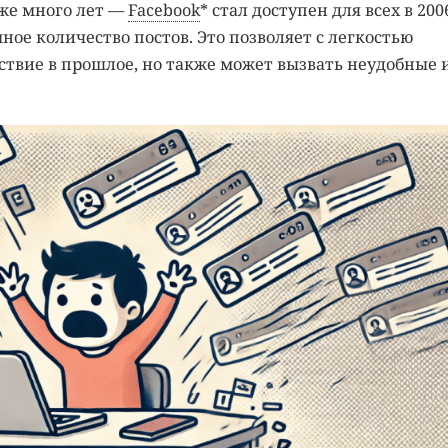
же много лет —
Facebook
* стал доступен для всех в 200
ное количество постов. Это позволяет с легкостью
ствие в прошлое, но также может вызвать неудобные 