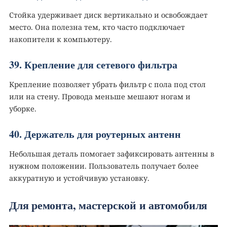
Стойка удерживает диск вертикально и освобождает
место. Она полезна тем, кто часто подключает
накопители к компьютеру.
39. Крепление для сетевого фильтра
Крепление позволяет убрать фильтр с пола под стол
или на стену. Провода меньше мешают ногам и
уборке.
40. Держатель для роутерных антенн
Небольшая деталь помогает зафиксировать антенны в
нужном положении. Пользователь получает более
аккуратную и устойчивую установку.
Для ремонта, мастерской и автомобиля