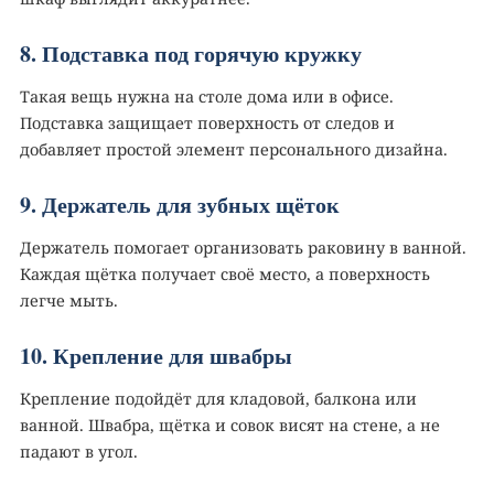
8. Подставка под горячую кружку
Такая вещь нужна на столе дома или в офисе.
Подставка защищает поверхность от следов и
добавляет простой элемент персонального дизайна.
9. Держатель для зубных щёток
Держатель помогает организовать раковину в ванной.
Каждая щётка получает своё место, а поверхность
легче мыть.
10. Крепление для швабры
Крепление подойдёт для кладовой, балкона или
ванной. Швабра, щётка и совок висят на стене, а не
падают в угол.