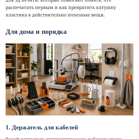
распечатать первым и как превратить катушку
пластика в действительно полезные вещи.
Для дома и порядка
1. Держатель для кабелей