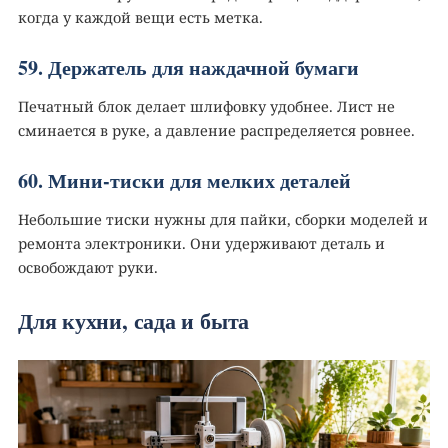
когда у каждой вещи есть метка.
59. Держатель для наждачной бумаги
Печатный блок делает шлифовку удобнее. Лист не
сминается в руке, а давление распределяется ровнее.
60. Мини-тиски для мелких деталей️
Небольшие тиски нужны для пайки, сборки моделей и
ремонта электроники. Они удерживают деталь и
освобождают руки.
Для кухни, сада и быта