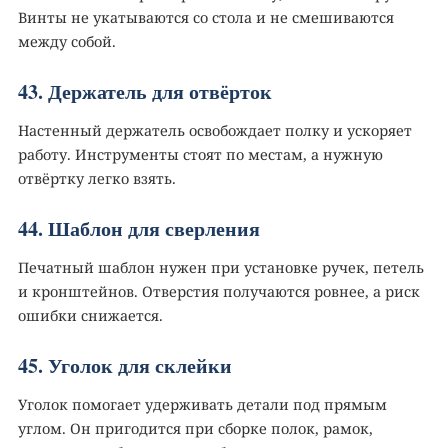
Винты не укатываются со стола и не смешиваются
между собой.
43. Держатель для отвёрток
Настенный держатель освобождает полку и ускоряет
работу. Инструменты стоят по местам, а нужную
отвёртку легко взять.
44. Шаблон для сверления️
Печатный шаблон нужен при установке ручек, петель
и кронштейнов. Отверстия получаются ровнее, а риск
ошибки снижается.
45. Уголок для склейки
Уголок помогает удерживать детали под прямым
углом. Он пригодится при сборке полок, рамок,