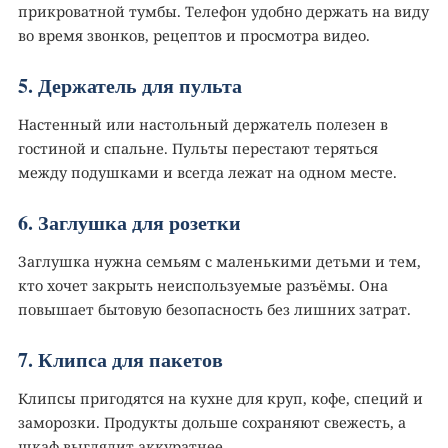
прикроватной тумбы. Телефон удобно держать на виду
во время звонков, рецептов и просмотра видео.
5. Держатель для пульта️
Настенный или настольный держатель полезен в
гостиной и спальне. Пульты перестают теряться
между подушками и всегда лежат на одном месте.
6. Заглушка для розетки
Заглушка нужна семьям с маленькими детьми и тем,
кто хочет закрыть неиспользуемые разъёмы. Она
повышает бытовую безопасность без лишних затрат.
7. Клипса для пакетов️
Клипсы пригодятся на кухне для круп, кофе, специй и
заморозки. Продукты дольше сохраняют свежесть, а
шкаф выглядит аккуратнее.