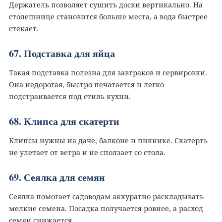
Держатель позволяет сушить доски вертикально. На
столешнице становится больше места, а вода быстрее
стекает.
67. Подставка для яйца
Такая подставка полезна для завтраков и сервировки.
Она недорогая, быстро печатается и легко
подстраивается под стиль кухни.
68. Клипса для скатерти️
Клипсы нужны на даче, балконе и пикнике. Скатерть
не улетает от ветра и не сползает со стола.
69. Сеялка для семян
Сеялка помогает садоводам аккуратно раскладывать
мелкие семена. Посадка получается ровнее, а расход
семян снижается.