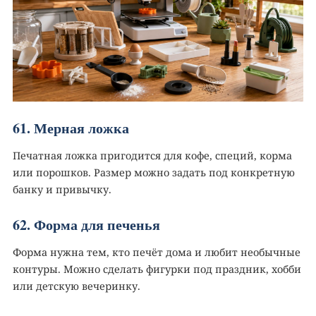
61. Мерная ложка
Печатная ложка пригодится для кофе, специй, корма
или порошков. Размер можно задать под конкретную
банку и привычку.
62. Форма для печенья
Форма нужна тем, кто печёт дома и любит необычные
контуры. Можно сделать фигурки под праздник, хобби
или детскую вечеринку.