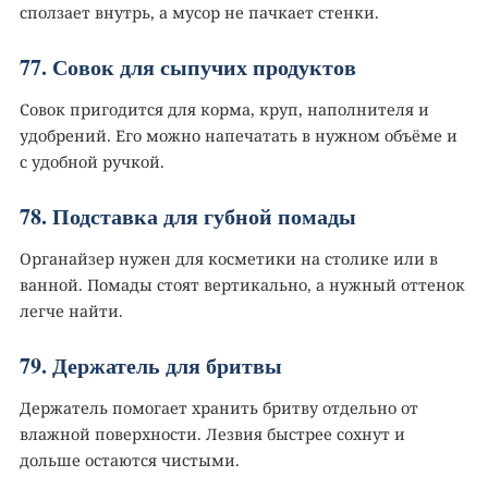
сползает внутрь, а мусор не пачкает стенки.
77. Совок для сыпучих продуктов
Совок пригодится для корма, круп, наполнителя и
удобрений. Его можно напечатать в нужном объёме и
с удобной ручкой.
78. Подставка для губной помады
Органайзер нужен для косметики на столике или в
ванной. Помады стоят вертикально, а нужный оттенок
легче найти.
79. Держатель для бритвы
Держатель помогает хранить бритву отдельно от
влажной поверхности. Лезвия быстрее сохнут и
дольше остаются чистыми.