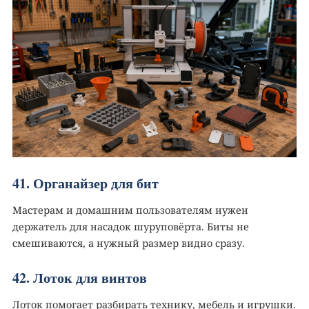
41. Органайзер для бит
Мастерам и домашним пользователям нужен
держатель для насадок шуруповёрта. Биты не
смешиваются, а нужный размер видно сразу.
42. Лоток для винтов
Лоток помогает разбирать технику, мебель и игрушки.