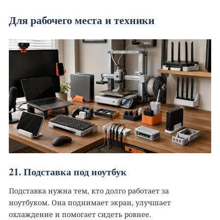
Для рабочего места и техники
21. Подставка под ноутбук
Подставка нужна тем, кто долго работает за
ноутбуком. Она поднимает экран, улучшает
охлаждение и помогает сидеть ровнее.