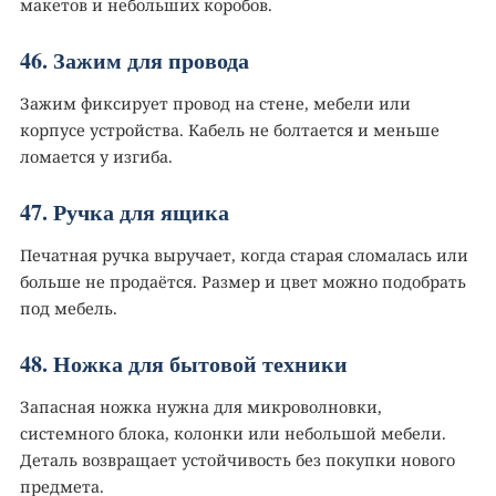
макетов и небольших коробов.
46. Зажим для провода
Зажим фиксирует провод на стене, мебели или
корпусе устройства. Кабель не болтается и меньше
ломается у изгиба.
47. Ручка для ящика
Печатная ручка выручает, когда старая сломалась или
больше не продаётся. Размер и цвет можно подобрать
под мебель.
48. Ножка для бытовой техники
Запасная ножка нужна для микроволновки,
системного блока, колонки или небольшой мебели.
Деталь возвращает устойчивость без покупки нового
предмета.