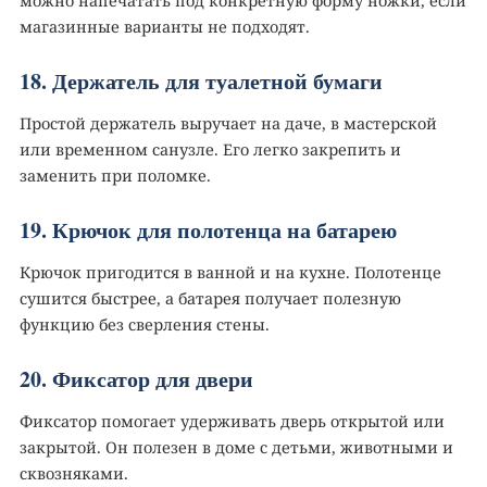
можно напечатать под конкретную форму ножки, если
магазинные варианты не подходят.
18. Держатель для туалетной бумаги
Простой держатель выручает на даче, в мастерской
или временном санузле. Его легко закрепить и
заменить при поломке.
19. Крючок для полотенца на батарею
Крючок пригодится в ванной и на кухне. Полотенце
сушится быстрее, а батарея получает полезную
функцию без сверления стены.
20. Фиксатор для двери
Фиксатор помогает удерживать дверь открытой или
закрытой. Он полезен в доме с детьми, животными и
сквозняками.