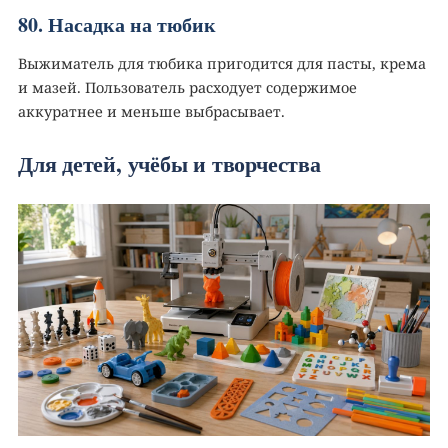
80. Насадка на тюбик
Выжиматель для тюбика пригодится для пасты, крема
и мазей. Пользователь расходует содержимое
аккуратнее и меньше выбрасывает.
Для детей, учёбы и творчества