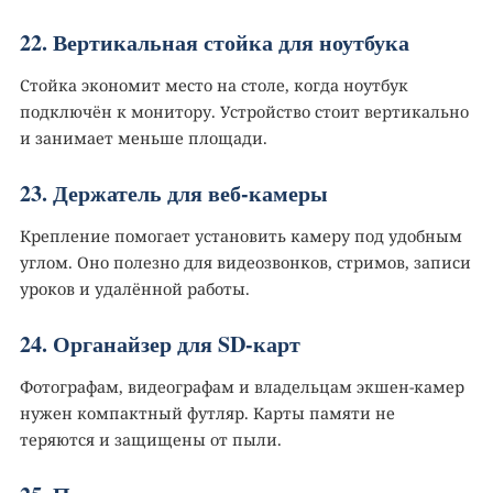
22. Вертикальная стойка для ноутбука
Стойка экономит место на столе, когда ноутбук
подключён к монитору. Устройство стоит вертикально
и занимает меньше площади.
23. Держатель для веб-камеры
Крепление помогает установить камеру под удобным
углом. Оно полезно для видеозвонков, стримов, записи
уроков и удалённой работы.
24. Органайзер для SD-карт
Фотографам, видеографам и владельцам экшен-камер
нужен компактный футляр. Карты памяти не
теряются и защищены от пыли.