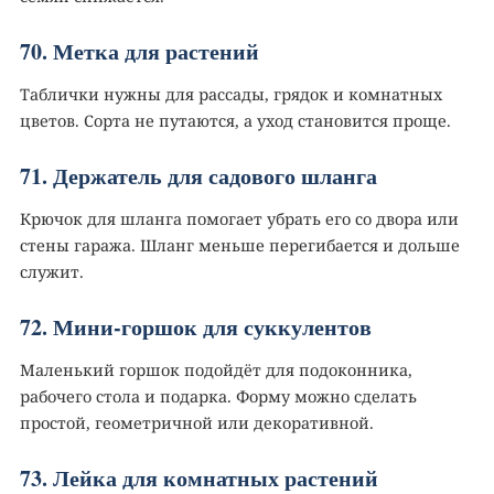
70. Метка для растений
Таблички нужны для рассады, грядок и комнатных
цветов. Сорта не путаются, а уход становится проще.
71. Держатель для садового шланга
Крючок для шланга помогает убрать его со двора или
стены гаража. Шланг меньше перегибается и дольше
служит.
72. Мини-горшок для суккулентов
Маленький горшок подойдёт для подоконника,
рабочего стола и подарка. Форму можно сделать
простой, геометричной или декоративной.
73. Лейка для комнатных растений