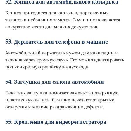
52. Клипса для автомобильного козырька
Клипса пригодится для карточек, парковочных
талонов и небольших заметок. В машине появляется
аккуратное место для мелких документов.
53. Держатель для телефона в машине
Автомобильный держатель нужен для навигации и
звонков через громкую связь. Его можно адаптировать
под конкретную решётку воздуховода.
54. Заглушка для салона автомобиля
Печатная заглушка помогает заменить потерянную
пластиковую деталь. В салоне исчезают открытые
отверстия и мелкие раздражающие дефекты.
55. Крепление для видеорегистратора