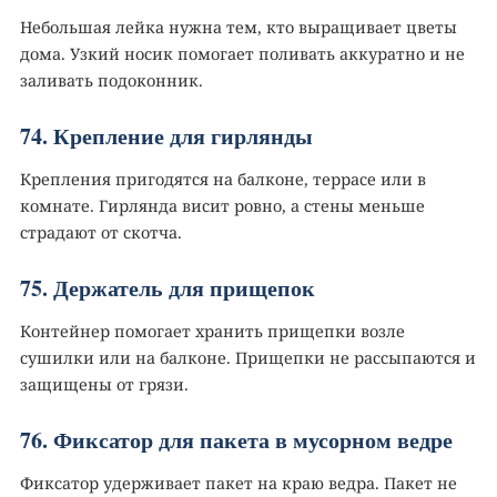
Небольшая лейка нужна тем, кто выращивает цветы
дома. Узкий носик помогает поливать аккуратно и не
заливать подоконник.
74. Крепление для гирлянды
Крепления пригодятся на балконе, террасе или в
комнате. Гирлянда висит ровно, а стены меньше
страдают от скотча.
75. Держатель для прищепок
Контейнер помогает хранить прищепки возле
сушилки или на балконе. Прищепки не рассыпаются и
защищены от грязи.
76. Фиксатор для пакета в мусорном ведре️
Фиксатор удерживает пакет на краю ведра. Пакет не