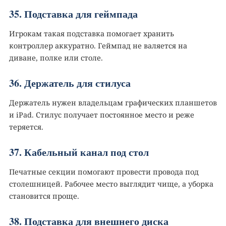
35. Подставка для геймпада
Игрокам такая подставка помогает хранить
контроллер аккуратно. Геймпад не валяется на
диване, полке или столе.
36. Держатель для стилуса
Держатель нужен владельцам графических планшетов
и iPad. Стилус получает постоянное место и реже
теряется.
37. Кабельный канал под стол
Печатные секции помогают провести провода под
столешницей. Рабочее место выглядит чище, а уборка
становится проще.
38. Подставка для внешнего диска