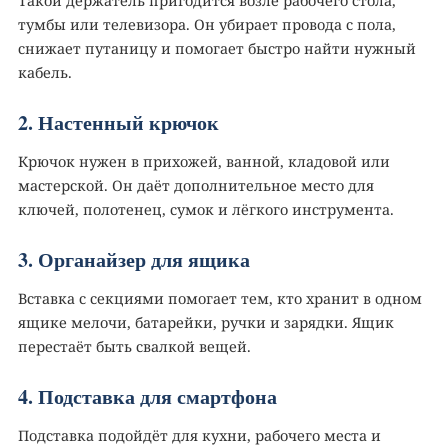
Такой держатель пригодится возле рабочего стола,
тумбы или телевизора. Он убирает провода с пола,
снижает путаницу и помогает быстро найти нужный
кабель.
2. Настенный крючок
Крючок нужен в прихожей, ванной, кладовой или
мастерской. Он даёт дополнительное место для
ключей, полотенец, сумок и лёгкого инструмента.
3. Органайзер для ящика️
Вставка с секциями помогает тем, кто хранит в одном
ящике мелочи, батарейки, ручки и зарядки. Ящик
перестаёт быть свалкой вещей.
4. Подставка для смартфона
Подставка подойдёт для кухни, рабочего места и