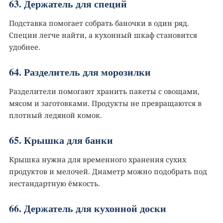
63. Держатель для специй
Подставка помогает собрать баночки в один ряд.
Специи легче найти, а кухонный шкаф становится
удобнее.
64. Разделитель для морозилки
Разделители помогают хранить пакеты с овощами,
мясом и заготовками. Продукты не превращаются в
плотный ледяной комок.
65. Крышка для банки
Крышка нужна для временного хранения сухих
продуктов и мелочей. Диаметр можно подобрать под
нестандартную ёмкость.
66. Держатель для кухонной доски