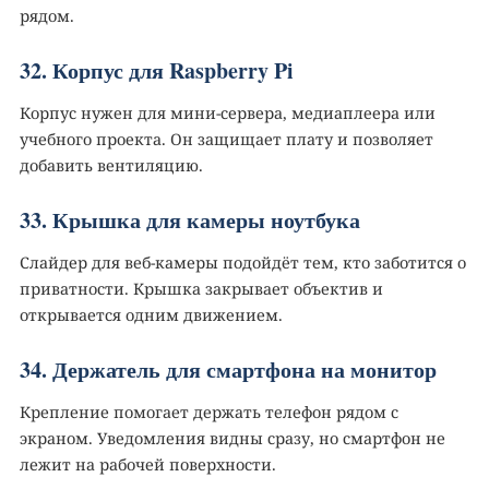
рядом.
32. Корпус для Raspberry Pi️
Корпус нужен для мини-сервера, медиаплеера или
учебного проекта. Он защищает плату и позволяет
добавить вентиляцию.
33. Крышка для камеры ноутбука
Слайдер для веб-камеры подойдёт тем, кто заботится о
приватности. Крышка закрывает объектив и
открывается одним движением.
34. Держатель для смартфона на монитор
Крепление помогает держать телефон рядом с
экраном. Уведомления видны сразу, но смартфон не
лежит на рабочей поверхности.