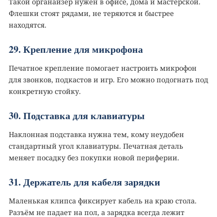
Такой органайзер нужен в офисе, дома и мастерской.
Флешки стоят рядами, не теряются и быстрее
находятся.
29. Крепление для микрофона️
Печатное крепление помогает настроить микрофон
для звонков, подкастов и игр. Его можно подогнать под
конкретную стойку.
30. Подставка для клавиатуры
Наклонная подставка нужна тем, кому неудобен
стандартный угол клавиатуры. Печатная деталь
меняет посадку без покупки новой периферии.
31. Держатель для кабеля зарядки
Маленькая клипса фиксирует кабель на краю стола.
Разъём не падает на пол, а зарядка всегда лежит