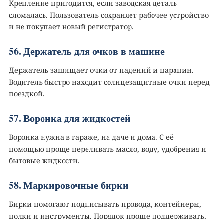
Крепление пригодится, если заводская деталь
сломалась. Пользователь сохраняет рабочее устройство
и не покупает новый регистратор.
56. Держатель для очков в машине️
Держатель защищает очки от падений и царапин.
Водитель быстро находит солнцезащитные очки перед
поездкой.
57. Воронка для жидкостей
Воронка нужна в гараже, на даче и дома. С её
помощью проще переливать масло, воду, удобрения и
бытовые жидкости.
58. Маркировочные бирки️
Бирки помогают подписывать провода, контейнеры,
полки и инструменты. Порядок проще поддерживать,