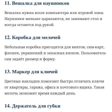
11. Вешалка для наушников
Вешалка нужна возле компьютера или игровой зоны.
Наушники меньше царапаются, не занимают стол и
всегда остаются под рукой.
12. Коробка для мелочей
Небольшая коробка пригодится для винтов, сим-карт,
флешек, украшений и запасных кнопок. Пользователь
сам задаёт размер и форму.
13. Маркер для ключей
Цветные накладки помогают быстро отличать ключи
от квартиры, гаража, офиса и почтового ящика. Такая
мелочь экономит время каждый день.
14. Держатель для губки