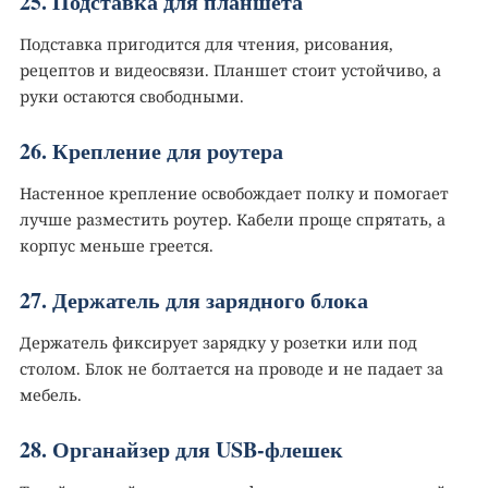
25. Подставка для планшета
Подставка пригодится для чтения, рисования,
рецептов и видеосвязи. Планшет стоит устойчиво, а
руки остаются свободными.
26. Крепление для роутера
Настенное крепление освобождает полку и помогает
лучше разместить роутер. Кабели проще спрятать, а
корпус меньше греется.
27. Держатель для зарядного блока
Держатель фиксирует зарядку у розетки или под
столом. Блок не болтается на проводе и не падает за
мебель.
28. Органайзер для USB-флешек