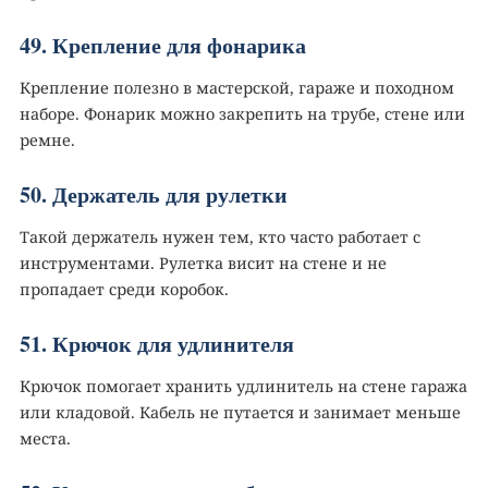
49. Крепление для фонарика
Крепление полезно в мастерской, гараже и походном
наборе. Фонарик можно закрепить на трубе, стене или
ремне.
50. Держатель для рулетки
Такой держатель нужен тем, кто часто работает с
инструментами. Рулетка висит на стене и не
пропадает среди коробок.
51. Крючок для удлинителя
Крючок помогает хранить удлинитель на стене гаража
или кладовой. Кабель не путается и занимает меньше
места.