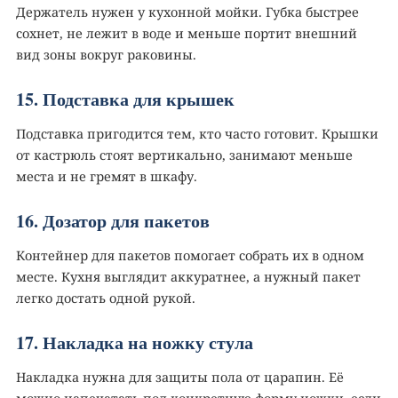
Держатель нужен у кухонной мойки. Губка быстрее
сохнет, не лежит в воде и меньше портит внешний
вид зоны вокруг раковины.
15. Подставка для крышек
Подставка пригодится тем, кто часто готовит. Крышки
от кастрюль стоят вертикально, занимают меньше
места и не гремят в шкафу.
16. Дозатор для пакетов️
Контейнер для пакетов помогает собрать их в одном
месте. Кухня выглядит аккуратнее, а нужный пакет
легко достать одной рукой.
17. Накладка на ножку стула
Накладка нужна для защиты пола от царапин. Её