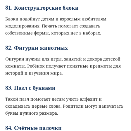
81. Конструкторские блоки
Блоки подойдут детям и взрослым любителям
моделирования. Печать помогает создавать
собственные формы, которых нет в наборах.
82. Фигурки животных
Фигурки нужны для игры, занятий и декора детской
комнаты. Ребёнок получает понятные предметы для
историй и изучения мира.
83. Пазл с буквами
Такой пазл помогает детям учить алфавит и
складывать первые слова. Родители могут напечатать
буквы нужного размера.
84. Счётные палочки