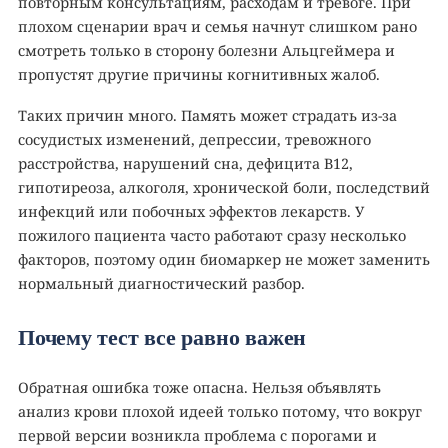
повторным консультациям, расходам и тревоге. При
плохом сценарии врач и семья начнут слишком рано
смотреть только в сторону болезни Альцгеймера и
пропустят другие причины когнитивных жалоб.
Таких причин много. Память может страдать из-за
сосудистых изменений, депрессии, тревожного
расстройства, нарушений сна, дефицита B12,
гипотиреоза, алкоголя, хронической боли, последствий
инфекций или побочных эффектов лекарств. У
пожилого пациента часто работают сразу несколько
факторов, поэтому один биомаркер не может заменить
нормальный диагностический разбор.
Почему тест все равно важен
Обратная ошибка тоже опасна. Нельзя объявлять
анализ крови плохой идеей только потому, что вокруг
первой версии возникла проблема с порогами и