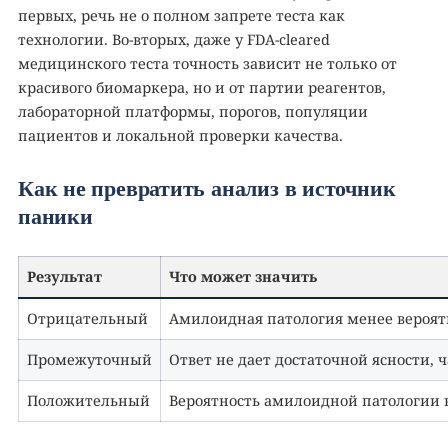
первых, речь не о полном запрете теста как
технологии. Во-вторых, даже у FDA-cleared
медицинского теста точность зависит не только от
красивого биомаркера, но и от партии реагентов,
лабораторной платформы, порогов, популяции
пациентов и локальной проверки качества.
Как не превратить анализ в источник
паники
Результат
Что может значить
Отрицательный
Амилоидная патология менее вероят
Промежуточный
Ответ не дает достаточной ясности,
Положительный
Вероятность амилоидной патологии 