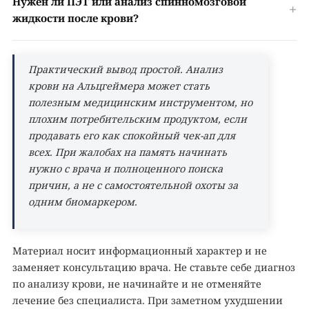
Нужен ли ПЭТ или анализ спинномозговой
жидкости после крови?
Практический вывод простой. Анализ
крови на Альцгеймера может стать
полезным медицинским инструментом, но
плохим потребительским продуктом, если
продавать его как спокойный чек-ап для
всех. При жалобах на память начинать
нужно с врача и полноценного поиска
причин, а не с самостоятельной охоты за
одним биомаркером.
Материал носит информационный характер и не
заменяет консультацию врача. Не ставьте себе диагноз
по анализу крови, не начинайте и не отменяйте
лечение без специалиста. При заметном ухудшении