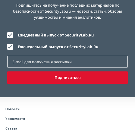
Подпишитесь на получение последних материалов по
безопасности от SecurityLab.ru — новости, статьи, обзоры
уязвимостей и мнения аналитиков.
Ежедневный выпуск от SecurityLab.Ru
Еженедельный выпуск от SecurityLab.Ru
Подписаться
Новости
Уязвимости
Статьи