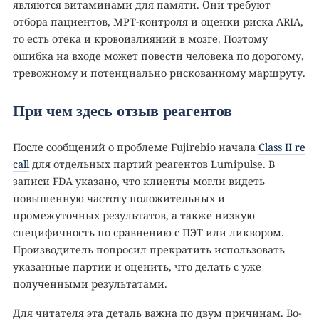
являются витаминами для памяти. Они требуют
отбора пациентов, МРТ-контроля и оценки риска ARIA,
то есть отека и кровоизлияний в мозге. Поэтому
ошибка на входе может повести человека по дорогому,
тревожному и потенциально рискованному маршруту.
При чем здесь отзыв реагентов
После сообщений о проблеме Fujirebio начала
Class II re
call
для отдельных партий реагентов Lumipulse. В
записи FDA указано, что клиенты могли видеть
повышенную частоту положительных и
промежуточных результатов, а также низкую
специфичность по сравнению с ПЭТ или ликвором.
Производитель попросил прекратить использовать
указанные партии и оценить, что делать с уже
полученными результатами.
Для читателя эта деталь важна по двум причинам. Во-