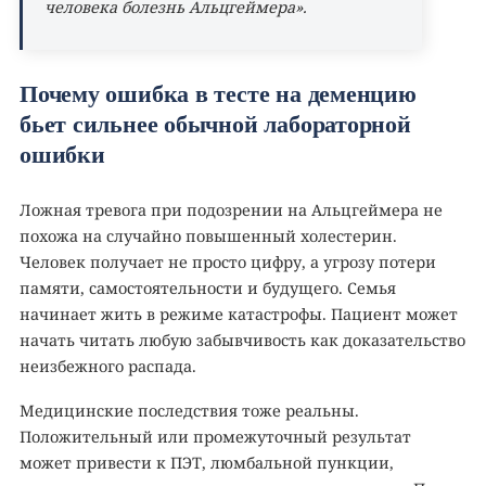
человека болезнь Альцгеймера».
Почему ошибка в тесте на деменцию
бьет сильнее обычной лабораторной
ошибки
Ложная тревога при подозрении на Альцгеймера не
похожа на случайно повышенный холестерин.
Человек получает не просто цифру, а угрозу потери
памяти, самостоятельности и будущего. Семья
начинает жить в режиме катастрофы. Пациент может
начать читать любую забывчивость как доказательство
неизбежного распада.
Медицинские последствия тоже реальны.
Положительный или промежуточный результат
может привести к ПЭТ, люмбальной пункции,