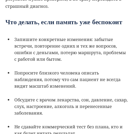
страшный диагноз.
Что делать, если память уже беспокоит
Запишите конкретные изменения: забытые
встречи, повторение одних и тех же вопросов,
ошибки с деньгами, потерю маршрута, проблемы
с работой или бытом.
Попросите близкого человека описать
наблюдения, потому что сам пациент не всегда
видит масштаб изменений.
Обсудите с врачом лекарства, сон, давление, сахар,
слух, настроение, алкоголь и перенесенные
заболевания.
Не сдавайте коммерческий тест без плана, кто и
как будет читать результат.