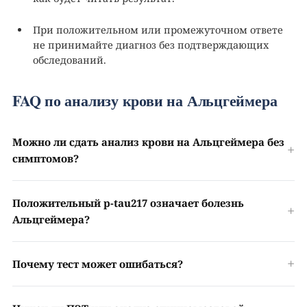
При положительном или промежуточном ответе
не принимайте диагноз без подтверждающих
обследований.
FAQ по анализу крови на Альцгеймера
Можно ли сдать анализ крови на Альцгеймера без
симптомов?
Положительный p-tau217 означает болезнь
Альцгеймера?
Почему тест может ошибаться?