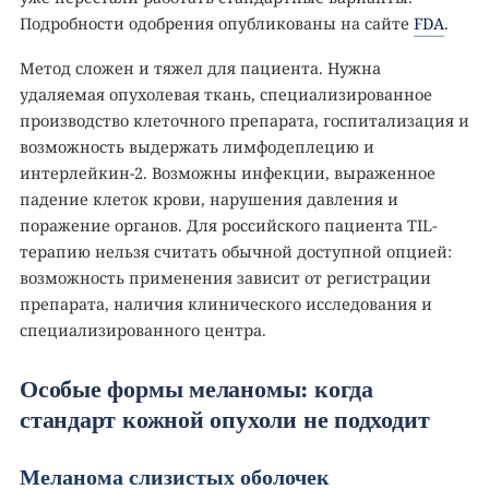
Подробности одобрения опубликованы на сайте
FDA
.
Метод сложен и тяжел для пациента. Нужна
удаляемая опухолевая ткань, специализированное
производство клеточного препарата, госпитализация и
возможность выдержать лимфодеплецию и
интерлейкин-2. Возможны инфекции, выраженное
падение клеток крови, нарушения давления и
поражение органов. Для российского пациента TIL-
терапию нельзя считать обычной доступной опцией:
возможность применения зависит от регистрации
препарата, наличия клинического исследования и
специализированного центра.
Особые формы меланомы: когда
стандарт кожной опухоли не подходит
Меланома слизистых оболочек