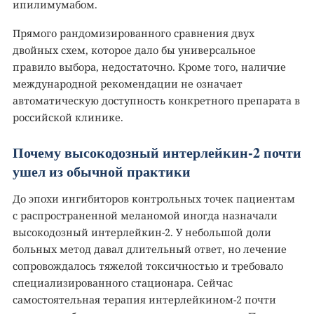
ипилимумабом.
Прямого рандомизированного сравнения двух
двойных схем, которое дало бы универсальное
правило выбора, недостаточно. Кроме того, наличие
международной рекомендации не означает
автоматическую доступность конкретного препарата в
российской клинике.
Почему высокодозный интерлейкин-2 почти
ушел из обычной практики
До эпохи ингибиторов контрольных точек пациентам
с распространенной меланомой иногда назначали
высокодозный интерлейкин-2. У небольшой доли
больных метод давал длительный ответ, но лечение
сопровождалось тяжелой токсичностью и требовало
специализированного стационара. Сейчас
самостоятельная терапия интерлейкином-2 почти