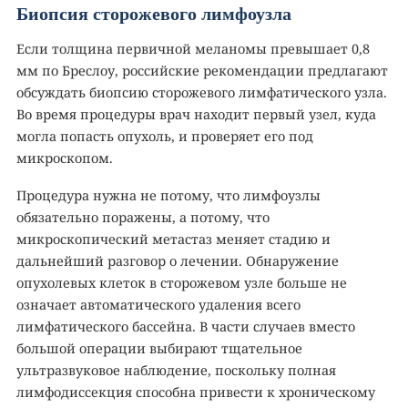
Биопсия сторожевого лимфоузла
Если толщина первичной меланомы превышает 0,8
мм по Бреслоу, российские рекомендации предлагают
обсуждать биопсию сторожевого лимфатического узла.
Во время процедуры врач находит первый узел, куда
могла попасть опухоль, и проверяет его под
микроскопом.
Процедура нужна не потому, что лимфоузлы
обязательно поражены, а потому, что
микроскопический метастаз меняет стадию и
дальнейший разговор о лечении. Обнаружение
опухолевых клеток в сторожевом узле больше не
означает автоматического удаления всего
лимфатического бассейна. В части случаев вместо
большой операции выбирают тщательное
ультразвуковое наблюдение, поскольку полная
лимфодиссекция способна привести к хроническому