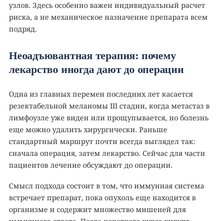
узлов. Здесь особенно важен индивидуальный расчет
риска, а не механическое назначение препарата всем
подряд.
Неоадъювантная терапия: почему
лекарство иногда дают до операции
Одна из главных перемен последних лет касается
резектабельной меланомы III стадии, когда метастаз в
лимфоузле уже виден или прощупывается, но болезнь
еще можно удалить хирургически. Раньше
стандартный маршрут почти всегда выглядел так:
сначала операция, затем лекарство. Сейчас для части
пациентов лечение обсуждают до операции.
Смысл подхода состоит в том, что иммунная система
встречает препарат, пока опухоль еще находится в
организме и содержит множество мишеней для