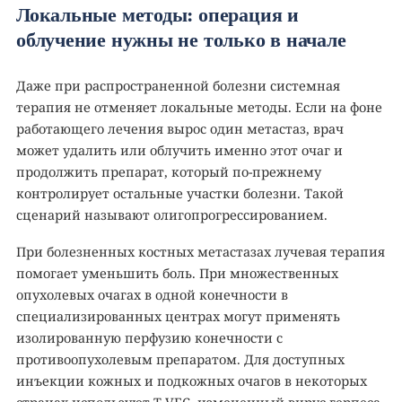
Локальные методы: операция и
облучение нужны не только в начале
Даже при распространенной болезни системная
терапия не отменяет локальные методы. Если на фоне
работающего лечения вырос один метастаз, врач
может удалить или облучить именно этот очаг и
продолжить препарат, который по-прежнему
контролирует остальные участки болезни. Такой
сценарий называют олигопрогрессированием.
При болезненных костных метастазах лучевая терапия
помогает уменьшить боль. При множественных
опухолевых очагах в одной конечности в
специализированных центрах могут применять
изолированную перфузию конечности с
противоопухолевым препаратом. Для доступных
инъекции кожных и подкожных очагов в некоторых