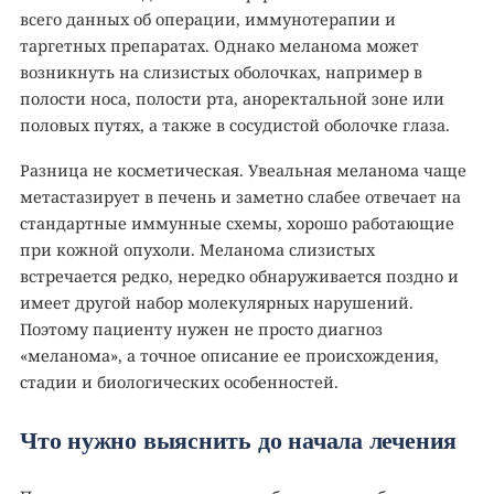
всего данных об операции, иммунотерапии и
таргетных препаратах. Однако меланома может
возникнуть на слизистых оболочках, например в
полости носа, полости рта, аноректальной зоне или
половых путях, а также в сосудистой оболочке глаза.
Разница не косметическая. Увеальная меланома чаще
метастазирует в печень и заметно слабее отвечает на
стандартные иммунные схемы, хорошо работающие
при кожной опухоли. Меланома слизистых
встречается редко, нередко обнаруживается поздно и
имеет другой набор молекулярных нарушений.
Поэтому пациенту нужен не просто диагноз
«меланома», а точное описание ее происхождения,
стадии и биологических особенностей.
Что нужно выяснить до начала лечения