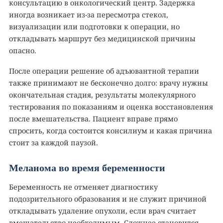
консультацию в онкологический центр. Задержка
иногда возникает из-за пересмотра стекол,
визуализации или подготовки к операции, но
откладывать маршрут без медицинской причины
опасно.
После операции решение об адъювантной терапии
также принимают не бесконечно долго: врачу нужны
окончательная стадия, результаты молекулярного
тестирования по показаниям и оценка восстановления
после вмешательства. Пациент вправе прямо
спросить, когда состоится консилиум и какая причина
стоит за каждой паузой.
Меланома во время беременности
Беременность не отменяет диагностику
подозрительного образования и не служит причиной
откладывать удаление опухоли, если врач считает
вмешательство необходимым. Сложнее становится