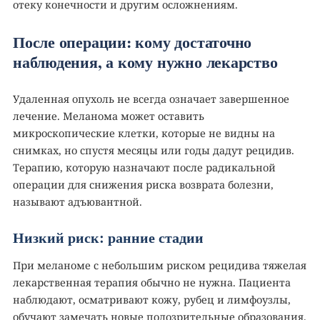
отеку конечности и другим осложнениям.
После операции: кому достаточно
наблюдения, а кому нужно лекарство
Удаленная опухоль не всегда означает завершенное
лечение. Меланома может оставить
микроскопические клетки, которые не видны на
снимках, но спустя месяцы или годы дадут рецидив.
Терапию, которую назначают после радикальной
операции для снижения риска возврата болезни,
называют адъювантной.
Низкий риск: ранние стадии
При меланоме с небольшим риском рецидива тяжелая
лекарственная терапия обычно не нужна. Пациента
наблюдают, осматривают кожу, рубец и лимфоузлы,
обучают замечать новые подозрительные образования.