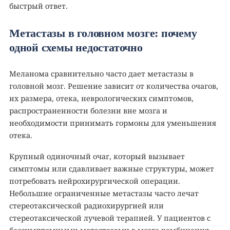
быстрый ответ.
Метастазы в головном мозге: почему
одной схемы недостаточно
Меланома сравнительно часто дает метастазы в
головной мозг. Решение зависит от количества очагов,
их размера, отека, неврологических симптомов,
распространенности болезни вне мозга и
необходимости принимать гормоны для уменьшения
отека.
Крупный одиночный очаг, который вызывает
симптомы или сдавливает важные структуры, может
потребовать нейрохирургической операции.
Небольшие ограниченные метастазы часто лечат
стереотаксической радиохирургией или
стереотаксической лучевой терапией. У пациентов с