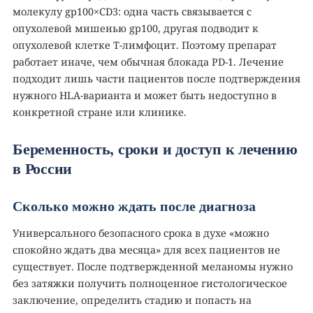
молекулу gp100×CD3: одна часть связывается с
опухолевой мишенью gp100, другая подводит к
опухолевой клетке Т-лимфоцит. Поэтому препарат
работает иначе, чем обычная блокада PD-1. Лечение
подходит лишь части пациентов после подтверждения
нужного HLA-варианта и может быть недоступно в
конкретной стране или клинике.
Беременность, сроки и доступ к лечению
в России
Сколько можно ждать после диагноза
Универсального безопасного срока в духе «можно
спокойно ждать два месяца» для всех пациентов не
существует. После подтвержденной меланомы нужно
без затяжки получить полноценное гистологическое
заключение, определить стадию и попасть на