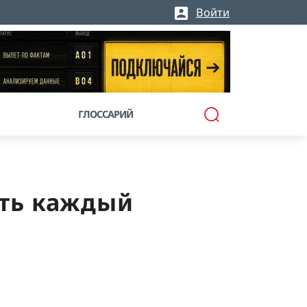
Войти
ГЛОССАРИЙ
ать каждый