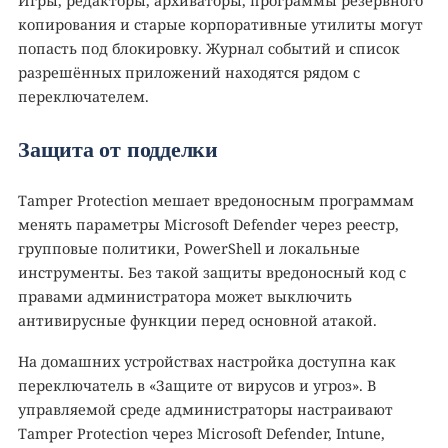
Игры, редакторы, архиваторы, программы резервного
копирования и старые корпоративные утилиты могут
попасть под блокировку. Журнал событий и список
разрешённых приложений находятся рядом с
переключателем.
Защита от подделки
Tamper Protection мешает вредоносным программам
менять параметры Microsoft Defender через реестр,
групповые политики, PowerShell и локальные
инструменты. Без такой защиты вредоносный код с
правами администратора может выключить
антивирусные функции перед основной атакой.
На домашних устройствах настройка доступна как
переключатель в «Защите от вирусов и угроз». В
управляемой среде администраторы настраивают
Tamper Protection через Microsoft Defender, Intune,