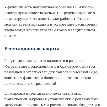
У функции есть неприятная особенность. Windows
иногда продолжает показывать предупреждение о
перезагрузке, хотя защита уже работает. Старые
модули аутентификации и устаревшие расширения
входа могут конфликтовать с LSASS в защищённом
режиме.
Репутационная защита
Репутационная защита находится в разделе
«Управление приложениями и браузером». Внутри
размещены SmartScreen для файлов и Microsoft Edge,
защита от фишинга и блокировка потенциально
нежелательных приложений.
Блокировка потенциально нежелательных
приложений закрывает установщики с рекламными
модулями, навязанными расширениями, бандлами и