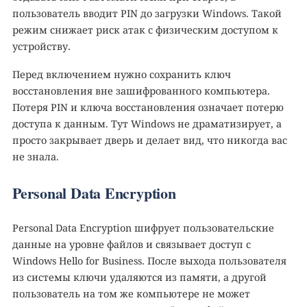
пользователь вводит PIN до загрузки Windows. Такой
режим снижает риск атак с физическим доступом к
устройству.
Перед включением нужно сохранить ключ
восстановления вне зашифрованного компьютера.
Потеря PIN и ключа восстановления означает потерю
доступа к данным. Тут Windows не драматизирует, а
просто закрывает дверь и делает вид, что никогда вас
не знала.
Personal Data Encryption
Personal Data Encryption шифрует пользовательские
данные на уровне файлов и связывает доступ с
Windows Hello for Business. После выхода пользователя
из системы ключи удаляются из памяти, а другой
пользователь на том же компьютере не может