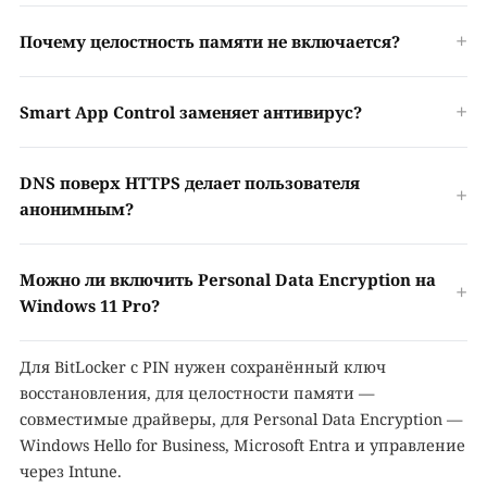
Почему целостность памяти не включается?
Smart App Control заменяет антивирус?
DNS поверх HTTPS делает пользователя
анонимным?
Можно ли включить Personal Data Encryption на
Windows 11 Pro?
Для BitLocker с PIN нужен сохранённый ключ
восстановления, для целостности памяти —
совместимые драйверы, для Personal Data Encryption —
Windows Hello for Business, Microsoft Entra и управление
через Intune.