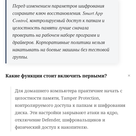
Перед изменением параметров шифрования
сохраните ключ восстановления. Smart App
Control, контролируемый доступ к папкам и
целостность памяти лучше сначала
проверить на рабочем наборе программ и
драйверов. Корпоративные политики нельзя
накатывать на боевые машины без тестовой
группы.
Какие функции стоит включить первыми?
Для домашнего компьютера практичнее начать с
целостности памяти, Tamper Protection,
контролируемого доступа к папкам и шифрования
диска. Эти настройки закрывают атаки на ядро,
отключение Defender, шифровальщиков и
физический доступ к накопителю.