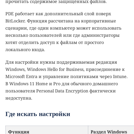
прочитать содержимое защищённых файлов.
PDE работает как дополнительный слой поверх
BitLocker. Функция рассчитана на корпоративные
сценарии, где один компьютер может использовать
несколько пользователей или где администраторы
хотят отделить доступ к файлам от простого
локального входа.
Для настройки нужны поддерживаемая редакция
Windows, Windows Hello for Business, присоединение к
Microsoft Entra и управление политиками через Intune.
В Windows 11 Home и Pro для обычного домашнего
пользователя Personal Data Encryption фактически
недоступна.
Где искать настройки
Функция
Раздел Windows