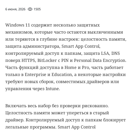
6 июня, 2026
1505
Windows 11 содержит несколько защитных
механизмов, которые часто остаются выключенными
или теряются в глубине настроек: целостность памяти,
защита администратора, Smart App Control,
контролируемый доступ к папкам, защита LSA, DNS
поверх HTTPS, BitLocker с PIN и Personal Data Encryption.
Часть функций доступна в Home и Pro, часть работает
только в Enterprise и Education, а некоторые настройки
требуют новых сборок, совместимых драйверов или
управления через Intune.
Включать весь набор без проверки рискованно.
Целостность памяти может упереться в старый
драйвер. Контролируемый доступ к папкам блокирует
легальные программы. Smart App Control