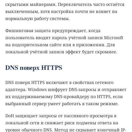
скрытыми майнерами. Переключатель часто остаётся
выключенным, хотя настройка почти не влияет на
нормальную работу системы.
Фишинговая защита предупреждает, когда
пользователь вводит пароль учётной записи Microsoft
на подозрительном сайте или в приложении. Для
локальной учётной записи эффект будет скромнее.
DNS поверх HTTPS
DNS поверх HTTPS включают в свойствах сетевого
адаптера. Windows шифрует DNS-запросы и отправляет
их поддерживаемому DNS-провайдеру по HTTPS, если
выбранный сервер умеет работать в таком режиме.
DoH защищает запросы от пассивного просмотра в
локальной сети и снижает риск подмены ответа на
уровне обычного DNS. Метод не скрывает конечный IP-