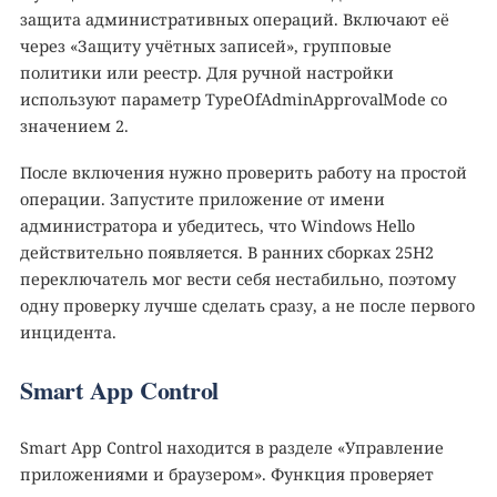
защита административных операций. Включают её
через «Защиту учётных записей», групповые
политики или реестр. Для ручной настройки
используют параметр TypeOfAdminApprovalMode со
значением 2.
После включения нужно проверить работу на простой
операции. Запустите приложение от имени
администратора и убедитесь, что Windows Hello
действительно появляется. В ранних сборках 25H2
переключатель мог вести себя нестабильно, поэтому
одну проверку лучше сделать сразу, а не после первого
инцидента.
Smart App Control
Smart App Control находится в разделе «Управление
приложениями и браузером». Функция проверяет