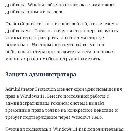
драйвера. Windows обычно показывает имя такого
драйвера в том же разделе.
Главный риск связан не с настройкой, а с железом и
драйверами. После включения стоит перезагрузить
компьютер и проверить, что система стартует
нормально. На старых процессорах возможна
небольшая потеря производительности, на новых
машинах разницу обычно трудно заметить.
Защита администратора
Administrator Protection меняет сценарий повышения
прав в Windows 11. Вместо постоянной работы с
административным токеном система выдаёт
временные права только на конкретное действие и
требует подтверждение через Windows Hello.
Функция появилась в Windows 11 как дополнительная