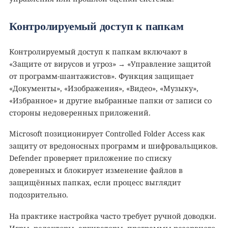
Контролируемый доступ к папкам
Контролируемый доступ к папкам включают в
«Защите от вирусов и угроз» → «Управление защитой
от программ-шантажистов». Функция защищает
«Документы», «Изображения», «Видео», «Музыку»,
«Избранное» и другие выбранные папки от записи со
стороны недоверенных приложений.
Microsoft позиционирует Controlled Folder Access как
защиту от вредоносных программ и шифровальщиков.
Defender проверяет приложение по списку
доверенных и блокирует изменение файлов в
защищённых папках, если процесс выглядит
подозрительно.
На практике настройка часто требует ручной доводки.