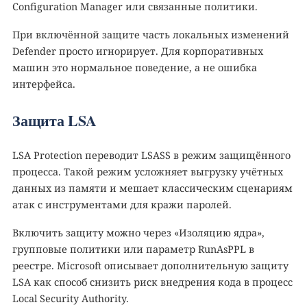
Configuration Manager или связанные политики.
При включённой защите часть локальных изменений
Defender просто игнорирует. Для корпоративных
машин это нормальное поведение, а не ошибка
интерфейса.
Защита LSA
LSA Protection переводит LSASS в режим защищённого
процесса. Такой режим усложняет выгрузку учётных
данных из памяти и мешает классическим сценариям
атак с инструментами для кражи паролей.
Включить защиту можно через «Изоляцию ядра»,
групповые политики или параметр RunAsPPL в
реестре. Microsoft описывает дополнительную защиту
LSA как способ снизить риск внедрения кода в процесс
Local Security Authority.