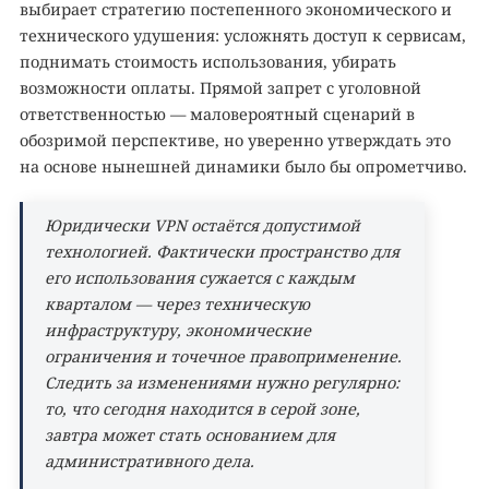
выбирает стратегию постепенного экономического и
технического удушения: усложнять доступ к сервисам,
поднимать стоимость использования, убирать
возможности оплаты. Прямой запрет с уголовной
ответственностью — маловероятный сценарий в
обозримой перспективе, но уверенно утверждать это
на основе нынешней динамики было бы опрометчиво.
Юридически VPN остаётся допустимой
технологией. Фактически пространство для
его использования сужается с каждым
кварталом — через техническую
инфраструктуру, экономические
ограничения и точечное правоприменение.
Следить за изменениями нужно регулярно:
то, что сегодня находится в серой зоне,
завтра может стать основанием для
административного дела.