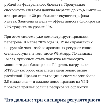
рублей из федерального бюджета. Пропускная
способность системы должна вырасти до 725,6 Тбит/с —
это примерно в 30 раз больше текущего трафика
Рунета. Заявленная цель — эффективность блокировки
VPN-трафика на уровне 96%.
При этом система уже демонстрирует признаки
перегрева. В марте 2026 года ТСПУ не справились с
нагрузкой: часть заблокированных ресурсов снова
стала доступна, в том числе WhatsApp. По данным
Forbes, причиной стала попытка высвободить
мощности для блокировки Telegram, нагрузка от
MTProxy которого оказалась значительно выше
расчётной. Правил фильтрации в системе уже более
2,5 миллиона — и каждое новое правило на VPN-
протокол требует больше ресурсов на обработку.
Что дальше: три сценария регуляторного