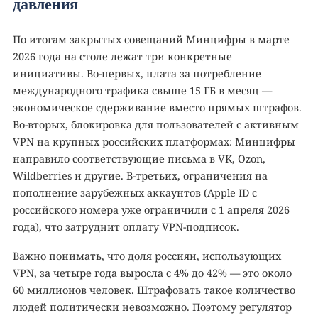
давления
По итогам закрытых совещаний Минцифры в марте
2026 года на столе лежат три конкретные
инициативы. Во-первых, плата за потребление
международного трафика свыше 15 ГБ в месяц —
экономическое сдерживание вместо прямых штрафов.
Во-вторых, блокировка для пользователей с активным
VPN на крупных российских платформах: Минцифры
направило соответствующие письма в VK, Ozon,
Wildberries и другие. В-третьих, ограничения на
пополнение зарубежных аккаунтов (Apple ID с
российского номера уже ограничили с 1 апреля 2026
года), что затруднит оплату VPN-подписок.
Важно понимать, что доля россиян, использующих
VPN, за четыре года выросла с 4% до 42% — это около
60 миллионов человек. Штрафовать такое количество
людей политически невозможно. Поэтому регулятор