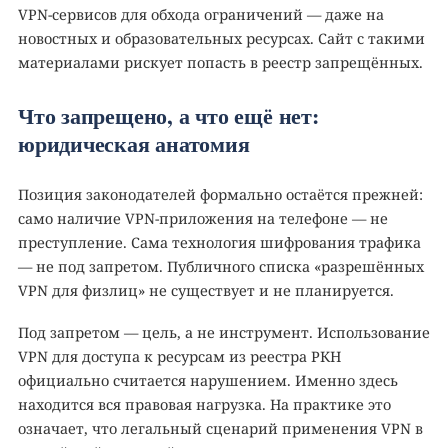
VPN-сервисов для обхода ограничений — даже на
новостных и образовательных ресурсах. Сайт с такими
материалами рискует попасть в реестр запрещённых.
Что запрещено, а что ещё нет:
юридическая анатомия
Позиция законодателей формально остаётся прежней:
само наличие VPN-приложения на телефоне — не
преступление. Сама технология шифрования трафика
— не под запретом. Публичного списка «разрешённых
VPN для физлиц» не существует и не планируется.
Под запретом — цель, а не инструмент. Использование
VPN для доступа к ресурсам из реестра РКН
официально считается нарушением. Именно здесь
находится вся правовая нагрузка. На практике это
означает, что легальный сценарий применения VPN в