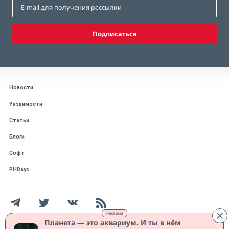
Подписаться
Новости
Уязвимости
Статьи
Блоги
Софт
PHDays
Реклама
Планета — это аквариум. И ты в нём