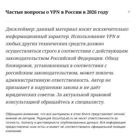
Частые вопросы о VPN в России в 2026 году
Дисклеймер: данный материал носит исключительно
информационный характер. Использование VPN и
любых других технических средств должно
осуществляться строго в соответствии с действующим
законодательством Российской Федерации. Обход
блокировок, установленных в соответствии с
российским законодательством, может повлечь
административную ответственность. Автор не
призывает к нарушению закона и не даёт
юридических советов. За актуальной правовой
консультацией обращайтесь к специалисту.
Обращаем внимание, что все материалы в этом блоге представляют личное
мнение их авторов. Редакция SecurityLab.ru не несет ответственности за
точность, полноту и достоверность опубликованных данных. Вся информация
предоставлена «как есть» и может не соответствовать официальной позиции
компании.