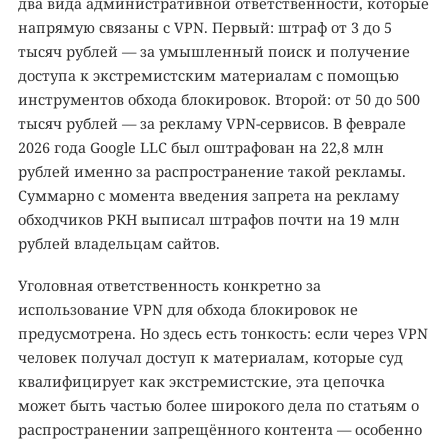
два вида административной ответственности, которые
напрямую связаны с VPN. Первый: штраф от 3 до 5
тысяч рублей — за умышленный поиск и получение
доступа к экстремистским материалам с помощью
инструментов обхода блокировок. Второй: от 50 до 500
тысяч рублей — за рекламу VPN-сервисов. В феврале
2026 года Google LLC был оштрафован на 22,8 млн
рублей именно за распространение такой рекламы.
Суммарно с момента введения запрета на рекламу
обходчиков РКН выписал штрафов почти на 19 млн
рублей владельцам сайтов.
Уголовная ответственность конкретно за
использование VPN для обхода блокировок не
предусмотрена. Но здесь есть тонкость: если через VPN
человек получал доступ к материалам, которые суд
квалифицирует как экстремистские, эта цепочка
может быть частью более широкого дела по статьям о
распространении запрещённого контента — особенно