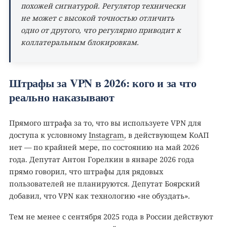
похожей сигнатурой. Регулятор технически
не может с высокой точностью отличить
одно от другого, что регулярно приводит к
коллатеральным блокировкам.
Штрафы за VPN в 2026: кого и за что
реально наказывают
Прямого штрафа за то, что вы используете VPN для
доступа к условному
Instagram
, в действующем КоАП
нет — по крайней мере, по состоянию на май 2026
года. Депутат Антон Горелкин в январе 2026 года
прямо говорил, что штрафы для рядовых
пользователей не планируются. Депутат Боярский
добавил, что VPN как технологию «не обуздать».
Тем не менее с сентября 2025 года в России действуют