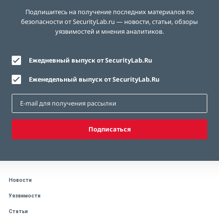
Подпишитесь на получение последних материалов по
безопасности от SecurityLab.ru — новости, статьи, обзоры
уязвимостей и мнения аналитиков.
Ежедневный выпуск от SecurityLab.Ru
Еженедельный выпуск от SecurityLab.Ru
Подписаться
Новости
Уязвимости
Статьи