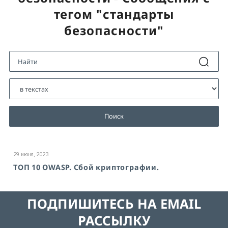
тегом "стандарты
безопасности"
Поиск
29 июня, 2023
ТОП 10 OWASP. Сбой криптографии.
ПОДПИШИТЕСЬ НА EMAIL
РАССЫЛКУ