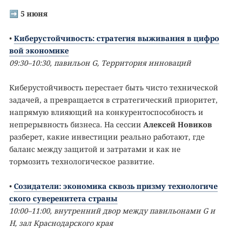
➡️
5 июня
•
Киберустойчивость: стратегия выживания в цифро
вой экономике
09:30–10:30, павильон G, Территория инноваций
Киберустойчивость перестает быть чисто технической
задачей, а превращается в стратегический приоритет,
напрямую влияющий на конкурентоспособность и
непрерывность бизнеса. На сессии
Алексей Новиков
разберет, какие инвестиции реально работают, где
баланс между защитой и затратами и как не
тормозить технологическое развитие.
•
Созидатели: экономика сквозь призму технологиче
ского суверенитета страны
10:00–11:00, внутренний двор между павильонами G и
H, зал Краснодарского края