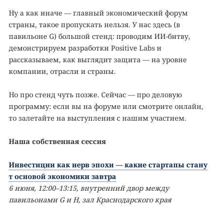
Ну а как иначе — главный экономический форум
страны, такое пропускать нельзя. У нас здесь (в
павильоне G) большой стенд: проводим ИИ-битву,
демонстрируем разработки Positive Labs и
рассказываем, как выглядит защита — на уровне
компании, отрасли и страны.
Но про стенд чуть позже. Сейчас — про деловую
программу: если вы на форуме или смотрите онлайн,
то залетайте на выступления с нашим участием.
Наша собственная сессия
Инвестиции как нерв эпохи — какие стартапы стану
т основой экономики завтра
6 июня, 12:00–13:15, внутренний двор между
павильонами G и H, зал Краснодарского края