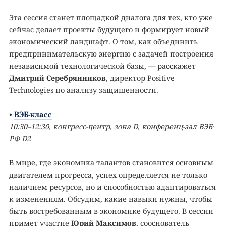
Эта сессия станет площадкой диалога для тех, кто уже
сейчас делает проекты будущего и формирует новый
экономический ландшафт. О том, как объединить
предпринимательскую энергию с задачей построения
независимой технологической базы, — расскажет
Дмитрий Серебрянников
, директор Positive
Technologies по анализу защищенности.
•
ВЭБ-класс
10:30–12:30, конгресс-центр, зона D, конференц-зал ВЭБ․
РФ D2
В мире, где экономика талантов становится основным
двигателем прогресса, успех определяется не только
наличием ресурсов, но и способностью адаптироваться
к изменениям. Обсудим, какие навыки нужны, чтобы
быть востребованным в экономике будущего. В сессии
примет участие
Юрий Максимов
, сооснователь