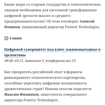
Какие меры со стороны государства и технологических
лидеров необходимы для системной трансформации
цифровой зрелости малого и среднего
предпринимательства? Об этом поговорит
Алексей
Новиков
, управляющий директор Positive Technologies.
➡️
4 июня
Цифровой суверенитет под ключ: взаимовыгодные п
ерспективы
09:00–10:15, павильон F, конференц-зал F3
Как превратить российский опыт в форматы
равноправного технологического партнерства,
способные укреплять цифровую независимость
дружественных стран? Нашим опытом поделится
Максим Филиппов
, заместитель генерального
директора Positive Technologies.