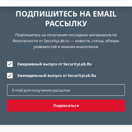
ПОДПИШИТЕСЬ НА EMAIL
РАССЫЛКУ
Подпишитесь на получение последних материалов по
безопасности от SecurityLab.ru — новости, статьи, обзоры
уязвимостей и мнения аналитиков.
Ежедневный выпуск от SecurityLab.Ru
Еженедельный выпуск от SecurityLab.Ru
Подписаться