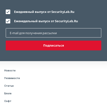
Ежедневный выпуск от SecurityLab.Ru
Еженедельный выпуск от SecurityLab.Ru
Подписаться
Новости
Уязвимости
Статьи
Блоги
Софт