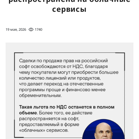
сервисы
19 мая, 2026
1740