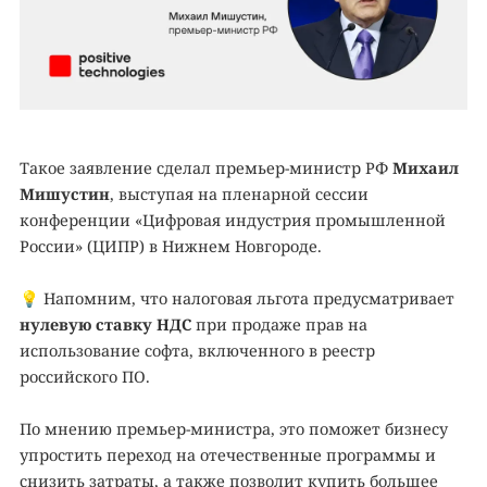
Такое заявление сделал премьер-министр РФ
Михаил
Мишустин
, выступая на пленарной сессии
конференции «Цифровая индустрия промышленной
России» (ЦИПР) в Нижнем Новгороде.
💡
Напомним, что налоговая льгота предусматривает
нулевую ставку НДС
при продаже прав на
использование софта, включенного в реестр
российского ПО.
По мнению премьер-министра, это поможет бизнесу
упростить переход на отечественные программы и
снизить затраты, а также позволит купить большее