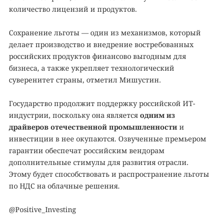
количество лицензий и продуктов.
Сохранение льготы — один из механизмов, который
делает производство и внедрение востребованных
российских продуктов финансово выгодным для
бизнеса, а также укрепляет технологический
суверенитет страны, отметил Мишустин.
Государство продолжит поддержку российской ИТ-
индустрии, поскольку она является
одним из
драйверов отечественной промышленности
и
инвестиции в нее окупаются. Озвученные премьером
гарантии обеспечат российским вендорам
дополнительные стимулы для развития отрасли.
Этому будет способствовать и распространение льготы
по НДС на облачные решения.
@Positive_Investing