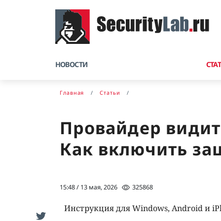
НОВОСТИ
СТА
Главная
Статьи
Провайдер видит
Как включить за
15:48 / 13 мая, 2026
325868
Инструкция для Windows, Android и iP