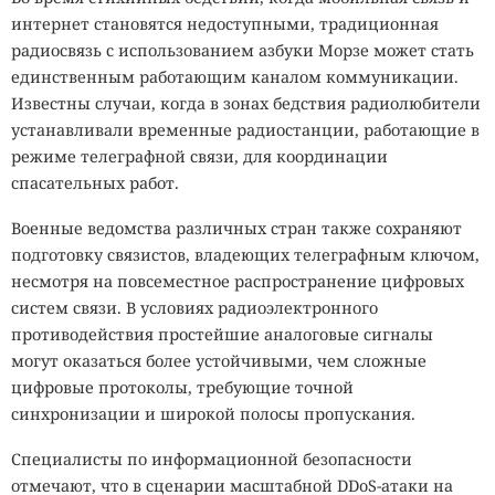
интернет становятся недоступными, традиционная
радиосвязь с использованием азбуки Морзе может стать
единственным работающим каналом коммуникации.
Известны случаи, когда в зонах бедствия радиолюбители
устанавливали временные радиостанции, работающие в
режиме телеграфной связи, для координации
спасательных работ.
Военные ведомства различных стран также сохраняют
подготовку связистов, владеющих телеграфным ключом,
несмотря на повсеместное распространение цифровых
систем связи. В условиях радиоэлектронного
противодействия простейшие аналоговые сигналы
могут оказаться более устойчивыми, чем сложные
цифровые протоколы, требующие точной
синхронизации и широкой полосы пропускания.
Специалисты по информационной безопасности
отмечают, что в сценарии масштабной DDoS-атаки на