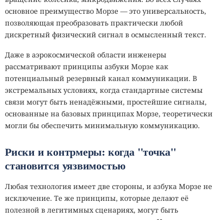
основное преимущество Морзе — это универсальность,
позволяющая преобразовать практически любой
дискретный физический сигнал в осмысленный текст.
Даже в аэрокосмической области инженеры
рассматривают принципы азбуки Морзе как
потенциальный резервный канал коммуникации. В
экстремальных условиях, когда стандартные системы
связи могут быть ненадёжными, простейшие сигналы,
основанные на базовых принципах Морзе, теоретически
могли бы обеспечить минимальную коммуникацию.
Риски и контрмеры: когда "точка"
становится уязвимостью
Любая технология имеет две стороны, и азбука Морзе не
исключение. Те же принципы, которые делают её
полезной в легитимных сценариях, могут быть