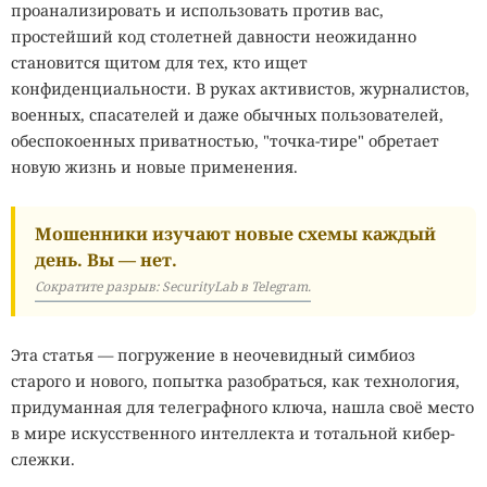
проанализировать и использовать против вас,
простейший код столетней давности неожиданно
становится щитом для тех, кто ищет
конфиденциальности. В руках активистов, журналистов,
военных, спасателей и даже обычных пользователей,
обеспокоенных приватностью, "точка-тире" обретает
новую жизнь и новые применения.
Мошенники изучают новые схемы каждый
день. Вы — нет.
Сократите разрыв: SecurityLab в Telegram.
Эта статья — погружение в неочевидный симбиоз
старого и нового, попытка разобраться, как технология,
придуманная для телеграфного ключа, нашла своё место
в мире искусственного интеллекта и тотальной кибер-
слежки.