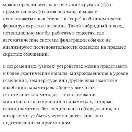
можно представить, как сочетание круглых (⚪️) и
прямоугольных (▪️) символов эмодзи может
использоваться как "точка" и "тире" в обычном тексте,
формируя скрытое послание. Такой гибридный подход
потенциально мог бы работать в соцсетях, где
автоматические системы фильтрации обычно не
анализируют последовательности символов на предмет
скрытых сообщений.
В современных "умных" устройствах можно представить
и более экзотические каналы: микроизменения в уровне
освещения, температуре или другие едва заметные
колебания параметров. Общее у всех этих
гипотетических методов — использование
минимальных изменений в параметрах, которые
сложно заметить без специального оборудования, но
которые могут быть уверенно детектированы
подготовленным приёмником.