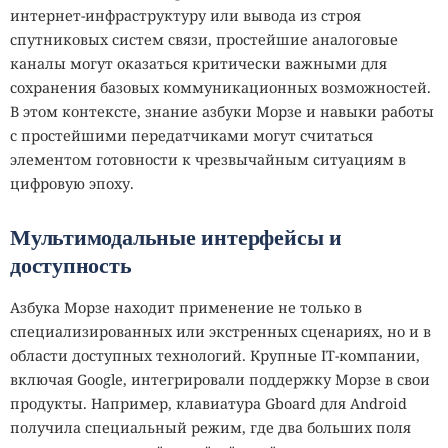
интернет-инфраструктуру или вывода из строя
спутниковых систем связи, простейшие аналоговые
каналы могут оказаться критически важными для
сохранения базовых коммуникационных возможностей.
В этом контексте, знание азбуки Морзе и навыки работы
с простейшими передатчиками могут считаться
элементом готовности к чрезвычайным ситуациям в
цифровую эпоху.
Мультимодальные интерфейсы и
доступность
Азбука Морзе находит применение не только в
специализированных или экстренных сценариях, но и в
области доступных технологий. Крупные IT-компании,
включая Google, интегрировали поддержку Морзе в свои
продукты. Например, клавиатура Gboard для Android
получила специальный режим, где два больших поля