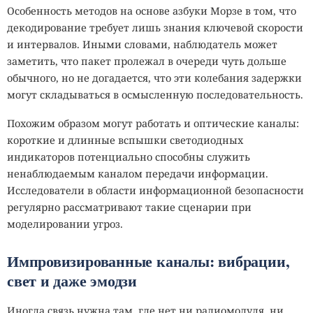
Особенность методов на основе азбуки Морзе в том, что
декодирование требует лишь знания ключевой скорости
и интервалов. Иными словами, наблюдатель может
заметить, что пакет пролежал в очереди чуть дольше
обычного, но не догадается, что эти колебания задержки
могут складываться в осмысленную последовательность.
Похожим образом могут работать и оптические каналы:
короткие и длинные вспышки светодиодных
индикаторов потенциально способны служить
ненаблюдаемым каналом передачи информации.
Исследователи в области информационной безопасности
регулярно рассматривают такие сценарии при
моделировании угроз.
Импровизированные каналы: вибрации,
свет и даже эмодзи
Иногда связь нужна там, где нет ни радиомодуля, ни