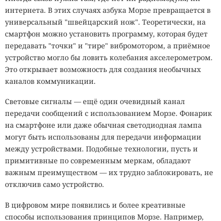
интернета. В этих случаях азбука Морзе превращается в
универсальный "швейцарский нож". Теоретически, на
смартфон можно установить программу, которая будет
передавать "точки" и "тире" вибромотором, а приёмное
устройство могло бы ловить колебания акселерометром.
Это открывает возможность для создания необычных
каналов коммуникации.
Световые сигналы — ещё один очевидный канал
передачи сообщений с использованием Морзе. Фонарик
на смартфоне или даже обычная светодиодная лампа
могут быть использованы для передачи информации
между устройствами. Подобные технологии, пусть и
примитивные по современным меркам, обладают
важным преимуществом — их трудно заблокировать, не
отключив само устройство.
В цифровом мире появились и более креативные
способы использования принципов Морзе. Например,