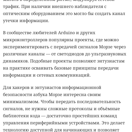
трафик. При наличии внешнего наблюдателя с
оптическим оборудованием это могло бы создать канал
утечки информации.
В сообществе любителей Arduino и других
микроконтроллеров популярны проекты, где можно
экспериментировать с передачей сигналов Морзе через
различные каналы — от светодиодов до ультразвуковых
динамиков. Подобные проекты позволяют энтузиастам
на практике осваивать базовые принципы передачи
информации и сетевых коммуникаций.
Для хакеров и энтузиастов информационной
безопасности азбука Морзе интересна своим
минимализмом. Чтобы передать последовательность
сигналов, не нужны сложные протоколы и объёмные
библиотеки кода — достаточно простейших команд
управления периферийными устройствами. Это делает
технологию доступной для начинающих и позволяет