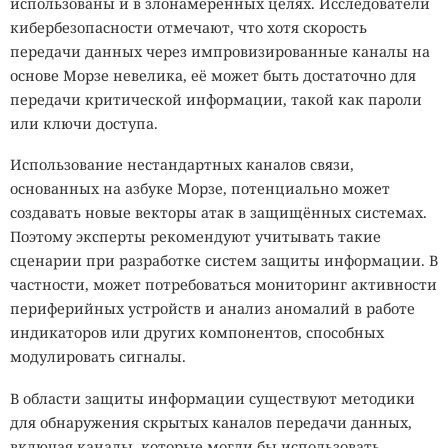
использованы и в злонамеренных целях. Исследователи
кибербезопасности отмечают, что хотя скорость
передачи данных через импровизированные каналы на
основе Морзе невелика, её может быть достаточно для
передачи критической информации, такой как пароли
или ключи доступа.
Использование нестандартных каналов связи,
основанных на азбуке Морзе, потенциально может
создавать новые векторы атак в защищённых системах.
Поэтому эксперты рекомендуют учитывать такие
сценарии при разработке систем защиты информации. В
частности, может потребоваться мониторинг активности
периферийных устройств и анализ аномалий в работе
индикаторов или других компонентов, способных
модулировать сигналы.
В области защиты информации существуют методики
для обнаружения скрытых каналов передачи данных,
включая каналы, которые могли бы использовать