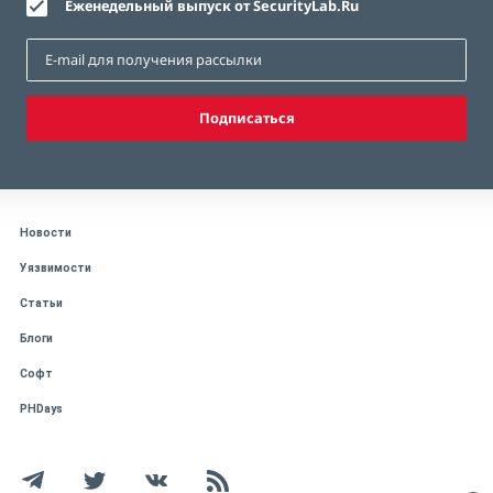
Еженедельный выпуск от SecurityLab.Ru
Подписаться
Новости
Уязвимости
Статьи
Блоги
Софт
PHDays