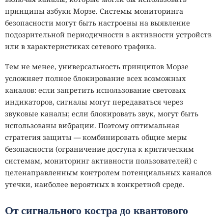
принципы азбуки Морзе. Системы мониторинга
безопасности могут быть настроены на выявление
подозрительной периодичности в активности устройств
или в характеристиках сетевого трафика.
Тем не менее, универсальность принципов Морзе
усложняет полное блокирование всех возможных
каналов: если запретить использование световых
индикаторов, сигналы могут передаваться через
звуковые каналы; если блокировать звук, могут быть
использованы вибрации. Поэтому оптимальная
стратегия защиты — комбинировать общие меры
безопасности (ограничение доступа к критическим
системам, мониторинг активности пользователей) с
целенаправленным контролем потенциальных каналов
утечки, наиболее вероятных в конкретной среде.
От сигнального костра до квантового