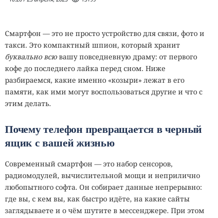
Смартфон — это не просто устройство для связи, фото и
такси. Это компактный шпион, который хранит
буквально всю
вашу повседневную драму: от первого
кофе до последнего лайка перед сном. Ниже
разбираемся, какие именно «козыри» лежат в его
памяти, как ими могут воспользоваться другие и что с
этим делать.
Почему телефон превращается в черный
ящик с вашей жизнью
Современный смартфон — это набор сенсоров,
радиомодулей, вычислительной мощи и неприлично
любопытного софта. Он собирает данные непрерывно:
где вы, с кем вы, как быстро идёте, на какие сайты
заглядываете и о чём шутите в мессенджере. При этом