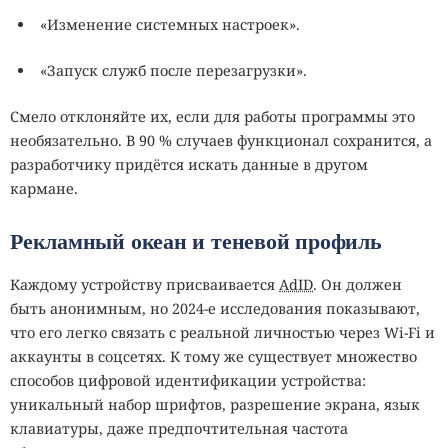
«Изменение системных настроек».
«Запуск служб после перезагрузки».
Смело отклоняйте их, если для работы программы это
необязательно. В 90 % случаев функционал сохранится, а
разработчику придётся искать данные в другом
кармане.
Рекламный океан и теневой профиль
Каждому устройству присваивается
AdID
. Он должен
быть анонимным, но 2024‑е исследования показывают,
что его легко связать с реальной личностью через Wi‑Fi и
аккаунты в соцсетях. К тому же существует множество
способов цифровой идентификации устройства:
уникальный набор шрифтов, разрешение экрана, язык
клавиатуры, даже предпочтительная частота