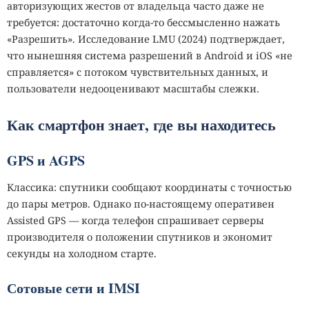
авторизующих жестов от владельца часто даже не
требуется: достаточно когда‑то бессмысленно нажать
«Разрешить». Исследование LMU (2024) подтверждает,
что нынешняя система разрешений в Android и iOS «не
справляется» с потоком чувствительных данных, и
пользователи недооценивают масштабы слежки.
Как смартфон знает, где вы находитесь
GPS и AGPS
Классика: спутники сообщают координаты с точностью
до пары метров. Однако по‑настоящему оперативен
Assisted GPS — когда телефон спрашивает серверы
производителя о положении спутников и экономит
секунды на холодном старте.
Сотовые сети и IMSI