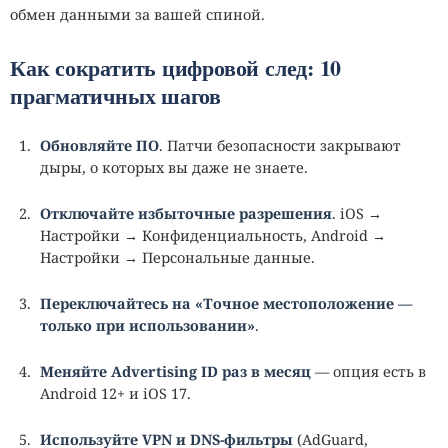
обмен данными за вашей спиной.
Как сократить цифровой след: 10
прагматичных шагов
Обновляйте ПО
. Патчи безопасности закрывают
дыры, о которых вы даже не знаете.
Отключайте избыточные разрешения
. iOS →
Настройки → Конфиденциальность, Android →
Настройки → Персональные данные.
Переключайтесь на «Точное местоположение —
только при использовании»
.
Меняйте Advertising ID раз в месяц
— опция есть в
Android 12+ и iOS 17.
Используйте
VPN
и DNS‑фильтры
(AdGuard,