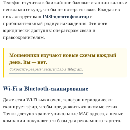
Телефон стучится в ближайшие базовые станции каждые
несколько секунд, чтобы не потерять связь. Каждая из
них логирует ваш
IMSI‑идентификатор
и
приблизительный радиус нахождения. Эти логи
юридически доступны операторам связи и
правоохранителям.
Мошенники изучают новые схемы каждый
день. Вы — нет.
Сократите разрыв: SecurityLab в Telegram.
Wi‑Fi и Bluetooth‑сканирование
Даже если Wi‑Fi выключен, телефон периодически
сканирует эфир, чтобы предложить «знакомые сети».
Точки доступа хранят уникальные MAC‑адреса, а целые
компании покупают эти базы для рекламного таргета.