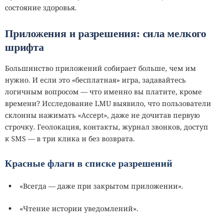
состояние здоровья.
Приложения и разрешения: сила мелкого
шрифта
Большинство приложений собирает больше, чем им
нужно. И если это «бесплатная» игра, задавайтесь
логичным вопросом — что именно вы платите, кроме
времени? Исследование LMU выявило, что пользователи
склонны нажимать «Accept», даже не дочитав первую
строчку. Геолокация, контакты, журнал звонков, доступ
к SMS — в три клика и без возврата.
Красные флаги в списке разрешений
«Всегда — даже при закрытом приложении».
«Чтение истории уведомлений».