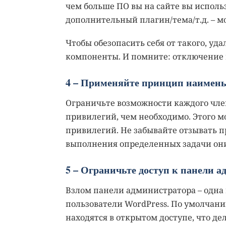
чем больше ПО вы на сайте вы исполь
дополнительный плагин/тема/т.д. – 
Чтобы обезопасить себя от такого, у
компоненты. И помните: отключение пл
4 – Применяйте принцип наимен
Ограничьте возможности каждого член
привилегий, чем необходимо. Этого 
привилегий. Не забывайте отзывать п
выполнения определенных задачи он
5 – Ограничьте доступ к панели 
Взлом панели администратора – одна 
пользователи WordPress. По умолчани
находятся в открытом доступе, что де