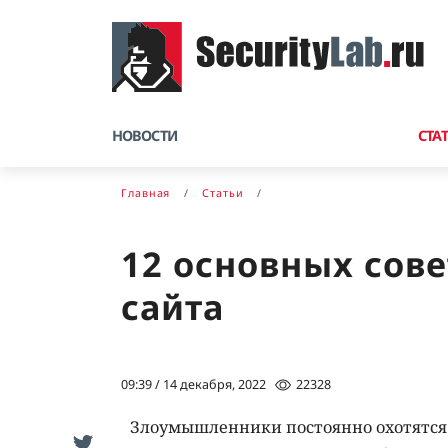
НОВОСТИ
СТА
Главная
Статьи
12 основных сов
сайта
09:39 / 14 декабря, 2022
22328
Злоумышленники постоянно охотятся з