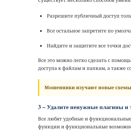
Разрешите публичный доступ толь
Все остальное запретите по умолч
Найдите и защитите все точки дос
Все это можно легко сделать с помощ
доступа к файлам и папкам, а также 
Мошенники изучают новые схемы 
3 – Удалите ненужные плагины и
Все любят удобные и функциональные
функции и функциональные возможнос