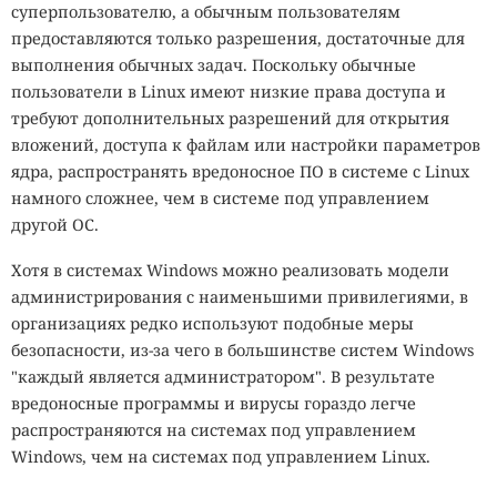
суперпользователю, а обычным пользователям
предоставляются только разрешения, достаточные для
выполнения обычных задач. Поскольку обычные
пользователи в Linux имеют низкие права доступа и
требуют дополнительных разрешений для открытия
вложений, доступа к файлам или настройки параметров
ядра, распространять вредоносное ПО в системе с Linux
намного сложнее, чем в системе под управлением
другой ОС.
Хотя в системах Windows можно реализовать модели
администрирования с наименьшими привилегиями, в
организациях редко используют подобные меры
безопасности, из-за чего в большинстве систем Windows
"каждый является администратором". В результате
вредоносные программы и вирусы гораздо легче
распространяются на системах под управлением
Windows, чем на системах под управлением Linux.