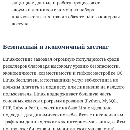
защищает данные и работу процессов от
злоумышленников с помощью набора
пользовательских правил обязательного контроля
доступа.
Безопасный и экономичный хостинг
Linux-хостинг завоевал огромную популярность среди
реселлеров благодаря высокому уровню безопасности,
экономичности, совместимости и гибкой настройке ОС.
Linux бесплатен, и поставщики услуг веб-хостинга не
должны платить за подписку или лицензию на каждого
пользователя.
Linux поддерживает большую часть
основных языков программирования (Python, MySQL,
PHP, Ruby и Perl),
а хостинг на базе Linux идеально
подходит для динамических веб-сайтов с интенсивным
трафиком данных, таких как интернет-магазины, сайты
по продаже билетов или медицинских учреждений.