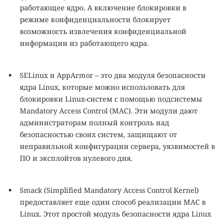
работающее ядро. А включение блокировки в
режиме конфиденциальности блокирует
возможность извлечения конфиденциальной
информации из работающего ядра.
SELinux и AppArmor
–
это два модуля безопасности
ядра Linux, которые можно использовать для
блокировки Linux-систем с помощью подсистемы
Mandatory Access Control (MAC). Эти модули дают
администраторам полный контроль над
безопасностью своих систем, защищают от
неправильной конфигурации сервера, уязвимостей в
ПО и эксплойтов нулевого дня.
Smack (Simplified Mandatory Access Control Kernel)
предоставляет еще один способ реализации MAC в
Linux. Этот простой модуль безопасности ядра Linux