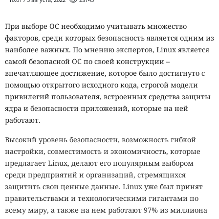
При выборе ОС необходимо учитывать множество
факторов, среди которых безопасность является одним из
наиболее важных. По мнению экспертов, Linux является
самой безопасной ОС по своей конструкции –
впечатляющее достижение, которое было достигнуто с
помощью открытого исходного кода, строгой модели
привилегий пользователя, встроенных средства защиты
ядра и безопасности приложений, которые на ней
работают.
Высокий уровень безопасности, возможность гибкой
настройки, совместимость и экономичность, которые
предлагает Linux, делают его популярным выбором
среди предприятий и организаций, стремящихся
защитить свои ценные данные. Linux уже был принят
правительствами и технологическими гигантами по
всему миру, а также на нем работают 97% из миллиона