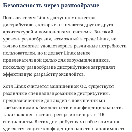
Безопасность через разнообразие
Пользователям Linux доступно множество
дистрибутивов, которые отличаются друг от друга
архитектурой и компонентами системы. Высокий
уровень разнообразия, возможный в среде Linux, не
только помогает удовлетворить различные потребности
пользователей, но и делает Linux менее
привлекательной целью для злоумышленников,
поскольку разнообразие дистрибутивов затрудняет
эффективную разработку эксплойтов.
Хотя Linux считается защищенной ОС, существуют
различные специализированные дистрибутивы,
предназначенные для людей с повышенными
требованиями к безопасности и конфиденциальности,
таких как пентестеры, реверс-инженеры и ИБ-
специалисты. В этих дистрибутивах особое внимание
уделяется защите конфиденциальности и анонимности