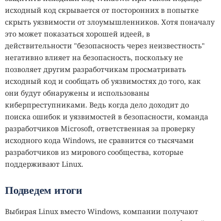
исходный код скрывается от посторонних в попытке
скрыть уязвимости от злоумышленников. Хотя поначалу
это может показаться хорошей идеей, в
действительности "безопасность через неизвестность"
негативно влияет на безопасность, поскольку не
позволяет другим разработчикам просматривать
исходный код и сообщать об уязвимостях до того, как
они будут обнаружены и использованы
киберпреступниками. Ведь когда дело доходит до
поиска ошибок и уязвимостей в безопасности, команда
разработчиков Microsoft, ответственная за проверку
исходного кода Windows, не сравнится со тысячами
разработчиков из мирового сообщества, которые
поддерживают Linux.
Подведем итоги
Выбирая Linux вместо Windows, компании получают