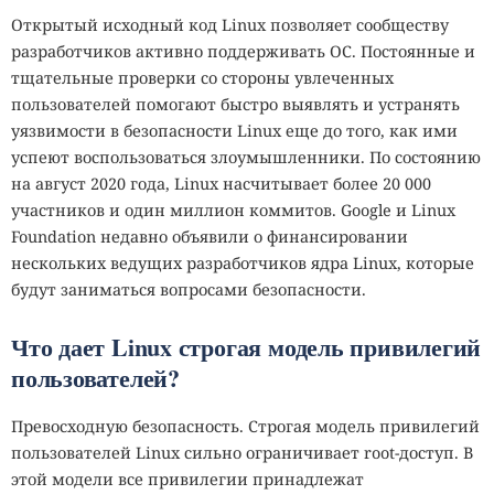
Открытый исходный код Linux позволяет сообществу
разработчиков активно поддерживать ОС. Постоянные и
тщательные проверки со стороны увлеченных
пользователей помогают быстро выявлять и устранять
уязвимости в безопасности Linux еще до того, как ими
успеют воспользоваться злоумышленники. По состоянию
на август 2020 года, Linux насчитывает более 20 000
участников и один миллион коммитов. Google и Linux
Foundation недавно объявили о финансировании
нескольких ведущих разработчиков ядра Linux, которые
будут заниматься вопросами безопасности.
Что дает Linux строгая модель привилегий
пользователей?
Превосходную безопасность. Строгая модель привилегий
пользователей Linux сильно ограничивает root-доступ. В
этой модели все привилегии принадлежат