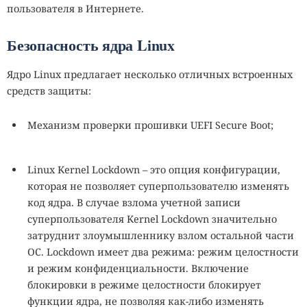
пользователя в Интернете.
Безопасность ядра Linux
Ядро Linux предлагает несколько отличных встроенных
средств защиты:
Механизм проверки прошивки UEFI Secure Boot;
Linux Kernel Lockdown
–
это опция конфигурации,
которая не позволяет суперпользователю изменять
код ядра. В случае взлома учетной записи
суперпользователя Kernel Lockdown значительно
затруднит злоумышленнику взлом остальной части
ОС. Lockdown имеет два режима: режим целостности
и режим конфиденциальности. Включение
блокировки в режиме целостности блокирует
функции ядра, не позволяя как-либо изменять