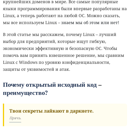
крупнейших доменов в мире. Все самые популярные
языки программирования были впервые разработаны на
Linux, а теперь работают на любой ОС. Можно сказать,
мы все используем Linux
– знаем мы об этом или нет!
В этой статье мы расскажем, почему Linux
–
лучший
выбор для предприятий, которые ищут гибкую,
экономически эффективную и безопасную ОС. Чтобы
помочь вам принять взвешенное решение, мы сравним
Linux с Windows по уровню конфиденциальности,
защиты от уязвимостей и атак.
Почему открытый исходный код
–
преимущество?
Твои секреты лайкают в даркнете.
Прячь.