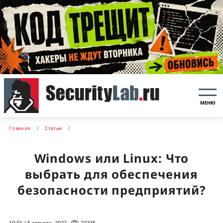
МЕНЮ
Главная
Статьи
Windows или Linux: Что
выбрать для обеспечения
безопасности предприятий?
10:01 / 5 августа, 2022
23745