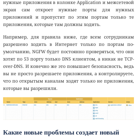
нужные приложения в колонке Application и межсетевой
экран сам откроет нужные порты для нужных
приложений и пропустит по этим портам только те
приложения, которые там должны ходить.
Например, для правила ниже, где всем сотрудникам
разрешено ходить в Интернет только по портам по-
умолчанию, NGFW будет постоянно проверяться, что они
хотят по 53 порту только DNS клиентом, а никак не TCP-
over-DNS. И конечно же это повышает безопасность, ведь
вы не просто разрешаете приложения, а контролируете,
что по открытым каналам ходят только не приложения,
которые вы разрешили.
Какие новые проблемы создает новый