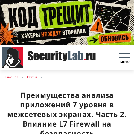
МЕНЮ
Главная
Статьи
Преимущества анализа
приложений 7 уровня в
межсетевых экранах. Часть 2.
Влияние L7 Firewall на
безопасность