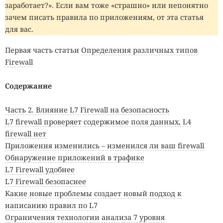
заработает?». Если вам тоже «страшно» или непонятно
зачем писать правила по приложениям, от эта статья
для вас.
Первая часть статьи
Определения различных типов
Firewall
Содержание
Часть 2. Влияние L7 Firewall на безопасность
L7 firewall проверяет содержимое поля данных, L4
firewall нет
Приложения изменились – изменился ли ваш firewall
Обнаружение приложений в трафике
L7 Firewall удобнее
L7 Firewall безопаснее
Какие новые проблемы создает новый подход к
написанию правил по L7
Ограничения технологии анализа 7 уровня