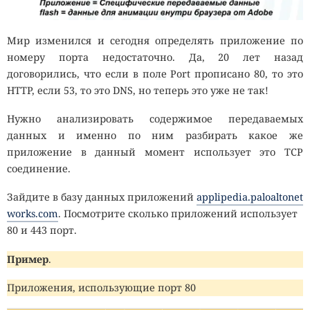
Мир изменился и сегодня определять приложение по
номеру порта недостаточно. Да, 20 лет назад
договорились, что если в поле Port прописано 80, то это
HTTP, если 53, то это DNS, но теперь это уже не так!
Нужно анализировать содержимое передаваемых
данных и именно по ним разбирать какое же
приложение в данный момент использует это TCP
соединение.
Зайдите в базу данных приложений
applipedia.paloaltonet
works.com
. Посмотрите сколько приложений использует
80 и 443 порт.
Пример
.
Приложения, использующие порт 80