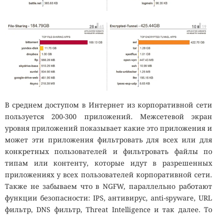
В среднем доступом в Интернет из корпоративной сети
пользуется 200-300 приложений. Межсетевой экран
уровня приложений показывает какие это приложения и
может эти приложения фильтровать для всех или для
конкретных пользователей и фильтровать файлы по
типам или контенту, которые идут в разрешенных
приложениях у всех пользователей корпоративной сети.
Также не забываем что в NGFW, параллельно работают
функции безопасности: IPS, антивирус, anti-spyware, URL
фильтр, DNS фильтр, Threat Intelligence и так далее. То