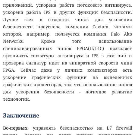
приложений, ускорена работа потокового антивируса,
ускорена работа IPS и других функций безопасности.
Лучше всех в создании чипов для ускорения
безопасности преуспела компания Cavium, чипами
которой, например, пользуется компания Palo Alto
Networks. Кроме того использование
специализированных чипов FPGA(ПЛИС) позволяет
прошивать сигнатуры антивируса и IPS в сам чип и
проверка сигнатур идет на аппаратной скорости чипа
FPGA. Сейчас даже у личных компьютеров есть
ускорение графических функций на выделенных
графических процессорах, так что использование чипов
для ускорения безопасности - логичное развитие
технологий.
Заключение
Во-первых
, управлять безопасностью на L7 firewall