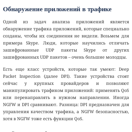
Обнаружение приложений в трафике
Одной из задач анализа приложений является
обнаружение трафика приложений, которые специально
созданы, чтобы их соединения не видели. Возьмем для
примера Skype. Люди, которые научились отличать
зашифрованные UDP пакеты Skype от других
зашифрованных UDP пакетов – очень большие молодцы.
Есть еще класс устройств, которые так умеют: Deep
Packet Inspection (далее DPI). Такие устройства стоят
сейчас у крупных провайдеров и позволяют
манипулировать трафиком приложений: применять QoS
или перенаправлять в нужном направлении. Иногда
NGFW и DPI сравнивают. Разница: DPI предназначен для
управления качеством трафика, а NGFW безопасностью,
хотя в NGFW тоже есть функции QoS.