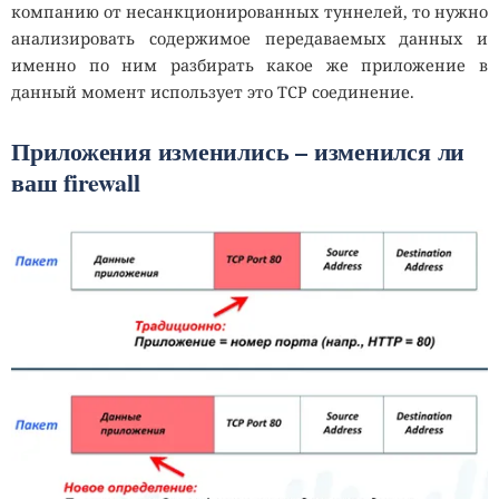
компанию от несанкционированных туннелей, то нужно
анализировать содержимое передаваемых данных и
именно по ним разбирать какое же приложение в
данный момент использует это TCP соединение.
Приложения изменились – изменился ли
ваш firewall