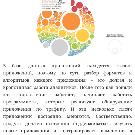
В базе данных приложений находятся тысячи
приложений, поэтому по сути разбор форматов и
алгоритмов каждого приложения – это долгая и
кропотливая работа аналитиков. После того как поняли
как приложение работает, начинают работать
программисты, которые реализуют обнаружение
приложения по трафику. И эти несколько тысяч
приложений постоянно меняются. Соответственно,
продукт должен постоянно поддерживаться, изучать
новые приложения и контролировать изменения в