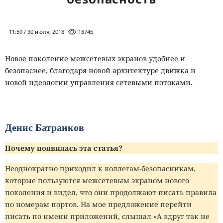
11:59 / 30 июля, 2018
18745
Новое поколение межсетевых экранов удобнее и
безопаснее, благодаря новой архитектуре движка и
новой идеологии управления сетевыми потоками.
Денис Батранков
Почему появилась эта статья?
Неоднократно приходил к коллегам-безопасникам,
которые пользуются межсетевым экраном нового
поколения и видел, что они продолжают писать правила
по номерам портов. На мое предложение перейти
писать по имени приложений, слышал «А вдруг так не