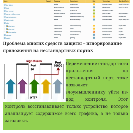
Проблема многих средств защиты – игнорирование
приложений на нестандартных портах
Перемещение стандартного
приложения на
нестандартный порт, тоже
позволяет
злоумышленнику уйти из-
под контроля. Этот
контроль восстанавливает только устройство, которое
анализирует содержимое всего трафика, а не только
заголовки.