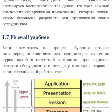
антивируса Касперского и так далее. Это тоже важный
компонент обнаружения приложений, который нужен,
чтобы безопасно разрешать эти приложения своим
сотрудникам.
L7 Firewall удобнее
Если посмотреть на процесс обучения сетевых
инженеров, то чаще всего это люди, которые окончили
курсы какой-то известной компании, производителя
сетевого оборудования и отсюда у них такое хорошее
знание технологий работы сетей.