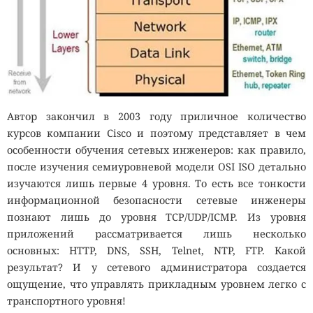
Автор закончил в 2003 году приличное количество
курсов компании Cisco и поэтому представляет в чем
особенности обучения сетевых инженеров: как правило,
после изучения семиуровневой модели OSI ISO детально
изучаются лишь первые 4 уровня. То есть все тонкости
информационной безопасности сетевые инженеры
познают лишь до уровня TCP/UDP/ICMP. Из уровня
приложений рассматривается лишь несколько
основных: HTTP, DNS, SSH, Telnet, NTP, FTP. Какой
результат? И у сетевого администратора создается
ощущение, что управлять прикладным уровнем легко с
транспортного уровня!