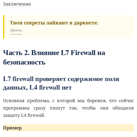
Заключение
Твои секреты лайкают в даркнете.
Прячь.
Часть 2. Влияние L7 Firewall на
безопасность
L7 firewall проверяет содержимое поля
данных, L4 firewall нет
Основная проблема, с которой мы боремся, что сейчас
программы сразу пишут так, чтобы они обходили
защиту L4 firewall.
Пример
.