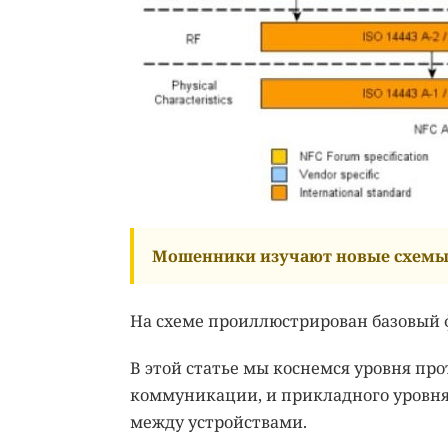
Мошенники изучают новые схемы 
На схеме проиллюстрирован базовый ф
В этой статье мы коснемся уровня прот
коммуникации, и прикладного уровня (
между устройствами.