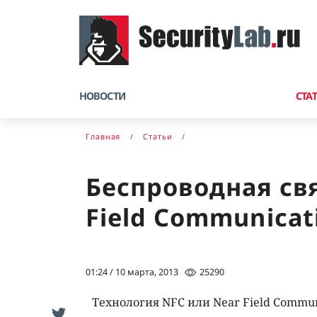
НОВОСТИ
СТА
Главная
Статьи
Беспроводная свя
Field Communicat
01:24 / 10 марта, 2013
25290
Технология NFC или Near Field Commun