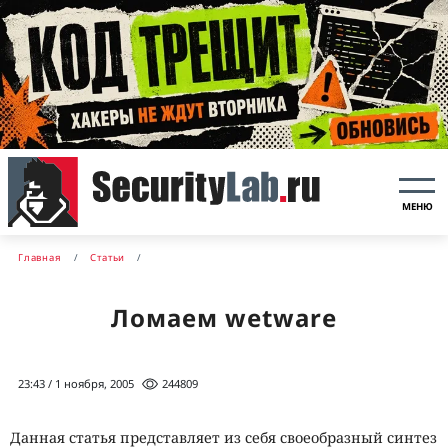
МЕНЮ
Главная
Статьи
Ломаем wetware
23:43 / 1 ноября, 2005
244809
Данная статья представляет из себя своеобразный синтез