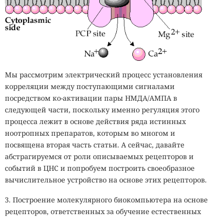
Мы рассмотрим электрический процесс установления
корреляции между поступающими сигналами
посредством ко-активации пары НМДА/АМПА в
следующей части, поскольку именно регуляция этого
процесса лежит в основе действия ряда истинных
ноотропных препаратов, которым во многом и
посвящена вторая часть статьи. А сейчас, давайте
абстрагируемся от роли описываемых рецепторов и
событий в ЦНС и попробуем построить своеобразное
вычислительное устройство на основе этих рецепторов.
3. Построение молекулярного биокомпьютера на основе
рецепторов, ответственных за обучение естественных