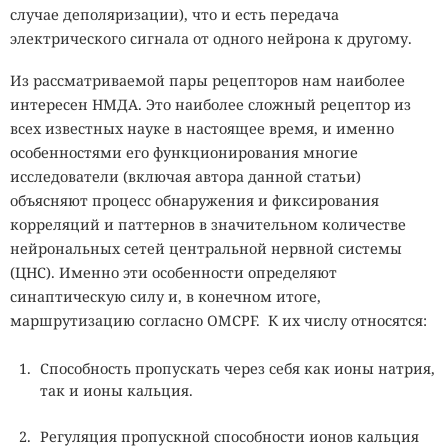
случае деполяризации), что и есть передача
электрического сигнала от одного нейрона к другому.
Из рассматриваемой пары рецепторов нам наиболее
интересен НМДА. Это наиболее сложный рецептор из
всех известных науке в настоящее время, и именно
особенностями его функционирования многие
исследователи (включая автора данной статьи)
объясняют процесс обнаружения и фиксирования
корреляций и паттернов в значительном количестве
нейрональных сетей центральной нервной системы
(ЦНС). Именно эти особенности определяют
синaптическую силу и, в конечном итоге,
маршрутизацию согласно OMCPF. К их числу относятся:
Способность пропускать через себя как ионы натрия,
так и ионы кальция.
Регуляция пропускной способности ионов кальция