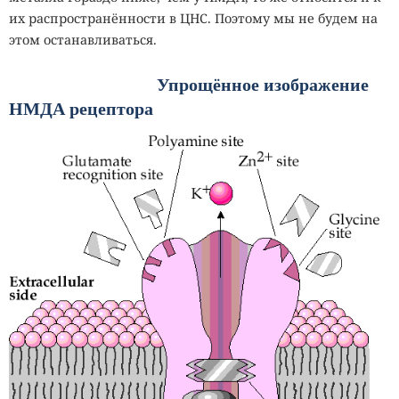
их распространённости в ЦНС. Поэтому мы не будем на
этом останавливаться.
Упрощённое изображение
НМДА рецептора