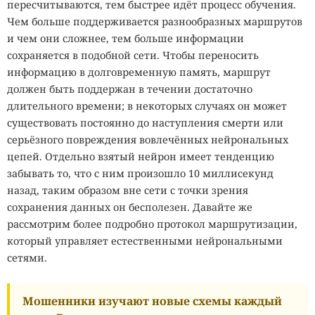
пересчитываются, тем быстрее идёт процесс обучения.
Чем больше поддерживается разнообразных маршрутов
и чем они сложнее, тем больше информации
сохраняется в подобной сети. Чтобы переносить
информацию в долговременную память, маршрут
должен быть поддержан в течении достаточно
длительного времени; в некоторых случаях он может
существовать постоянно до наступления смерти или
серьёзного повреждения вовлечённых нейрональных
цепей. Отдельно взятый нейрон имеет тенденцию
забывать то, что с ним произошло 10 миллисекунд
назад, таким образом вне сети с точки зрения
сохранения данных он бесполезен. Давайте же
рассмотрим более подробно протокол маршрутизации,
который управляет естественными нейрональными
сетями.
Мошенники изучают новые схемы каждый