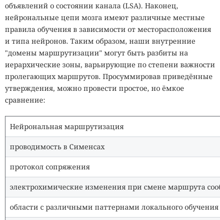
объявлений о состоянии канала (LSA). Наконец,
нейрональные цепи мозга имеют различные местные
правила обучения в зависимости от месторасположения
и типа нейронов. Таким образом, наши внутренние
"домены маршрутизации" могут быть разбиты на
иерархические зоны, варьирующие по степени важности
пролегающих маршрутов. Просуммировав приведённые
утверждения, можно провести простое, но ёмкое
сравнение:
Нейрональная маршрутизация
проводимость в Сименсах
протокол сопряжения
электрохимические изменения при смене маршрута соо
области с различными паттернами локального обучения