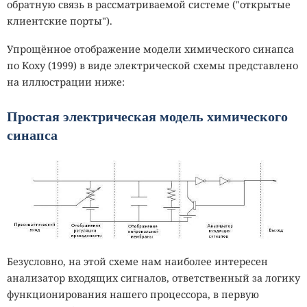
обратную связь в рассматриваемой системе ("открытые
клиентские порты").
Упрощённое отображение модели химического синапса
по Коху (1999) в виде электрической схемы представлено
на иллюстрации ниже:
Простая электрическая модель химического
синапса
Безусловно, на этой схеме нам наиболее интересен
анализатор входящих сигналов, ответственный за логику
функционирования нашего процессора, в первую