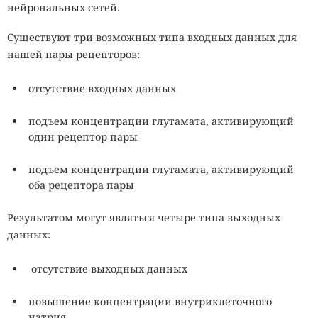
нейрональных сетей.
Существуют три возможных типа входных данных для
нашей пары рецепторов:
отсутствие входных данных
подъем концентрации глутамата, активирующий
один рецептор пары
подъем концентрации глутамата, активирующий
оба рецептора пары
Результатом могут являться четыре типа выходных
данных:
отсутствие выходных данных
повышение концентрации внутриклеточного
натрия