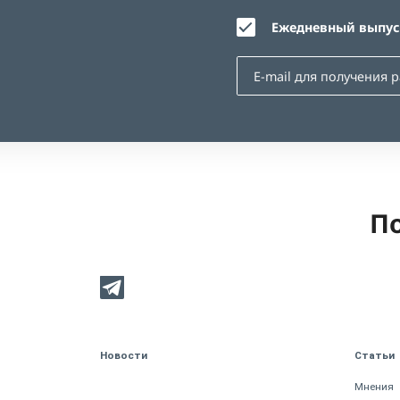
Ежедневный выпуск
По
Новости
Статьи
Мнения