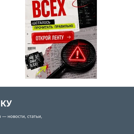
ЛКУ
 — новости, статьи,