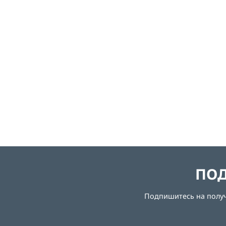
ПОД
Подпишитесь на получе