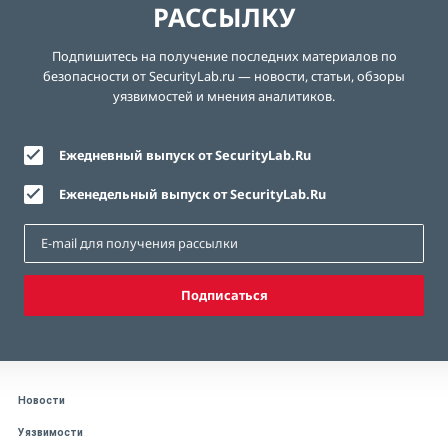
РАССЫЛКУ
Подпишитесь на получение последних материалов по
безопасности от SecurityLab.ru — новости, статьи, обзоры
уязвимостей и мнения аналитиков.
Ежедневный выпуск от SecurityLab.Ru
Еженедельный выпуск от SecurityLab.Ru
Подписаться
Новости
Уязвимости