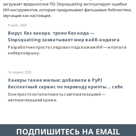
загружает вредоносное ПО. Slopsquatting эксплуатирует ошибки
ИИ-инструментов, которые придумывают фальшивые библиотеки,
звучащие как настоящие.
8 июля, 2025
Вирус без хакера, троян без кода —
Slopsquatting захватывает мир вайб-кодинга
Разработчик просто следовал подсказкам ИИ — и попал в
киберловушку.
16 апреля, 2025
Хакеры такие милые: добавили в PyPI
бесплатный сервис по переводу крипты... себе
Они просто хотели помочь с автоматизацией —
автоматизацией кражи.
ПОДПИШИТЕСЬ НА EMAIL