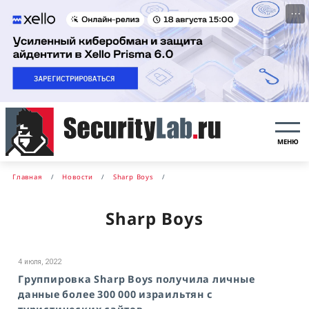
···
МЕНЮ
Главная
Новости
Sharp Boys
Sharp Boys
4 июля, 2022
Группировка Sharp Boys получила личные
данные более 300 000 израильтян с