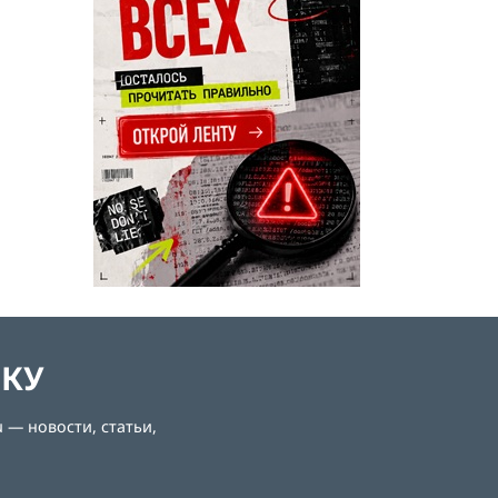
ЛКУ
 — новости, статьи,