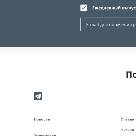
Ежедневный выпуск
По
Новости
Статьи
Мнения
Уязвимости