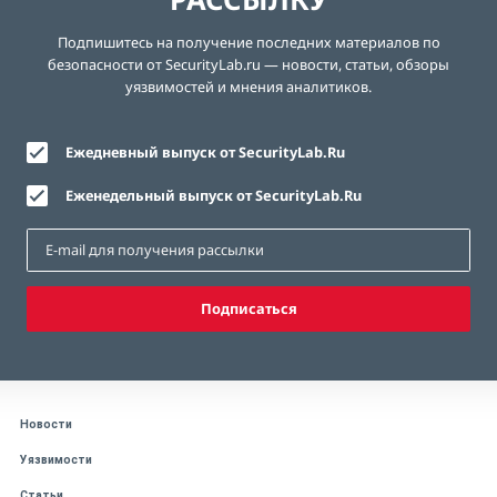
Подпишитесь на получение последних материалов по
безопасности от SecurityLab.ru — новости, статьи, обзоры
уязвимостей и мнения аналитиков.
Ежедневный выпуск от SecurityLab.Ru
Еженедельный выпуск от SecurityLab.Ru
Подписаться
Новости
Уязвимости
Статьи