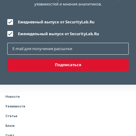
уязвимостей и мнения аналитиков.
Ежедневный выпуск от SecurityLab.Ru
Еженедельный выпуск от SecurityLab.Ru
Подписаться
Новости
Уязвимости
Статьи
Блоги
Софт