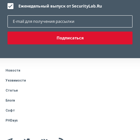
Еженедельный выпуск от SecurityLab.Ru
Подписаться
Новости
Уязвимости
Статьи
Блоги
Софт
PHDays