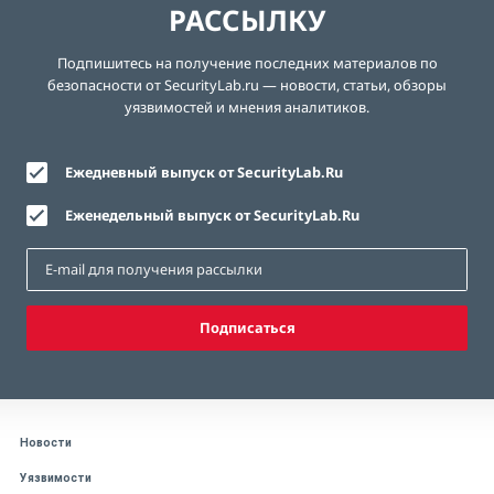
РАССЫЛКУ
Подпишитесь на получение последних материалов по
безопасности от SecurityLab.ru — новости, статьи, обзоры
уязвимостей и мнения аналитиков.
Ежедневный выпуск от SecurityLab.Ru
Еженедельный выпуск от SecurityLab.Ru
Подписаться
Новости
Уязвимости