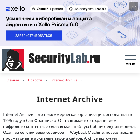
···
МЕНЮ
Главная
Новости
Internet Archive
Internet Archive
Internet Archive – это некоммерческая организация, основанная в
1996 году в Сан-Франциско. Она занимается сохранением
цифрового контента, создавая масштабную библиотеку интернета.
Один из её ключевых сервисов — Wayback Machine, позволяющий
просматривать архивные версии сайтов. Archive включает