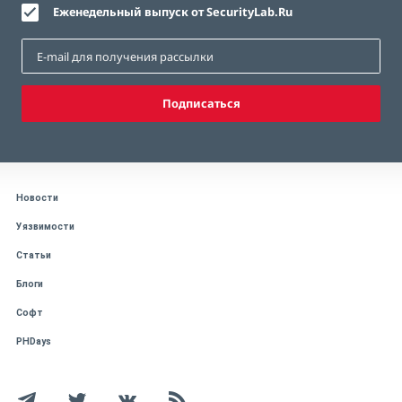
Еженедельный выпуск от SecurityLab.Ru
Подписаться
Новости
Уязвимости
Статьи
Блоги
Софт
PHDays