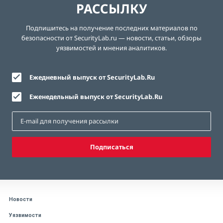
РАССЫЛКУ
Подпишитесь на получение последних материалов по
безопасности от SecurityLab.ru — новости, статьи, обзоры
уязвимостей и мнения аналитиков.
Ежедневный выпуск от SecurityLab.Ru
Еженедельный выпуск от SecurityLab.Ru
Подписаться
Новости
Уязвимости