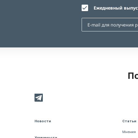
Ежедневный выпуск
По
Новости
Статьи
Мнения
Уязвимости