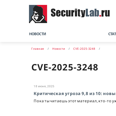
НОВОСТИ
СТА
Главная
Новости
CVE-2025-3248
CVE-2025-3248
18 июня, 2025
Критическая угроза 9,8 из 10: но
Пока ты читаешь этот материал, кто-то у