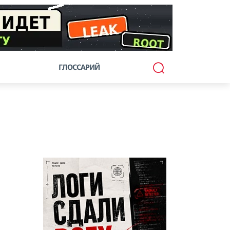
ГЛОССАРИЙ