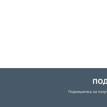
ПОД
Подпишитесь на получе