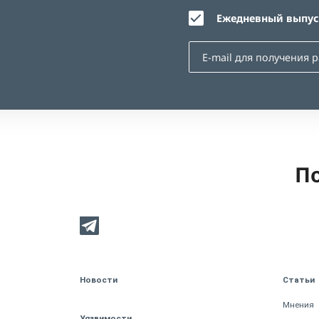
Ежедневный выпуск
По
Новости
Статьи
Мнения
Уязвимости