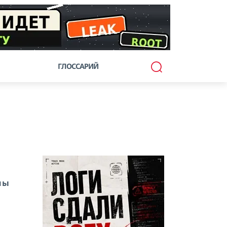
ГЛОССАРИЙ
ены