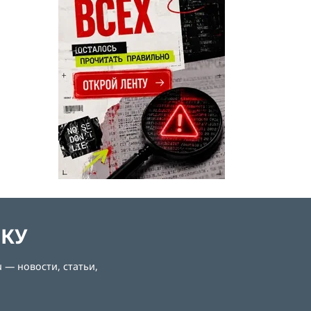
ЛКУ
 — новости, статьи,