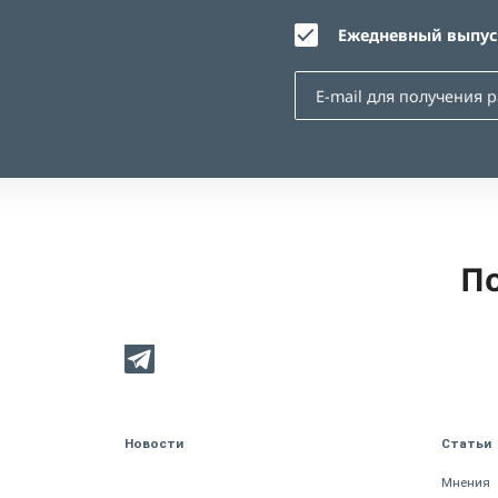
Ежедневный выпуск
По
Новости
Статьи
Мнения