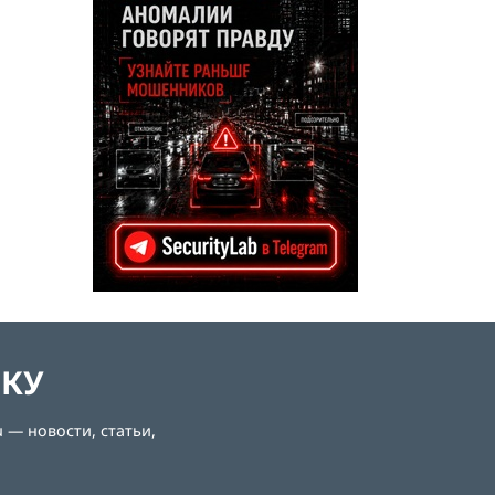
ЛКУ
 — новости, статьи,