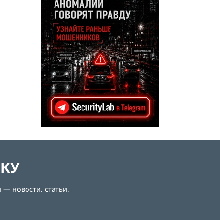
ЛКУ
 — новости, статьи,