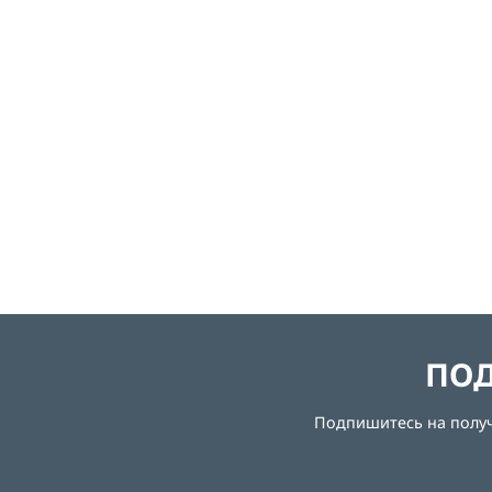
ПОД
Подпишитесь на получе