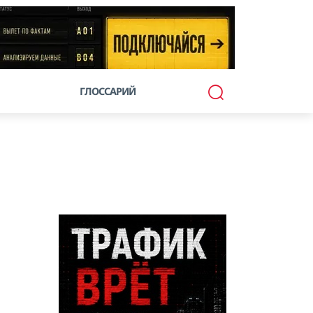
ГЛОССАРИЙ