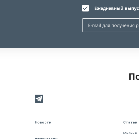
Ежедневный выпуск
По
Новости
Статьи
Мнения