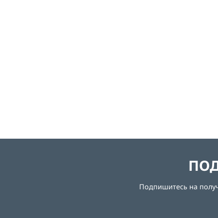
ПОД
Подпишитесь на получе