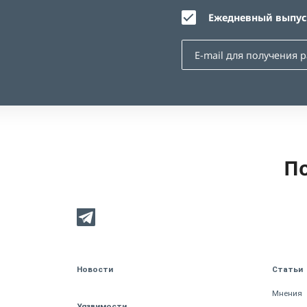
Ежедневный выпуск
По
Новости
Статьи
Мнения
Уязвимости