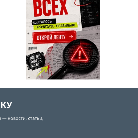
ЛКУ
 — новости, статьи,