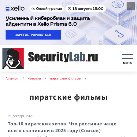
···
МЕНЮ
Главная
Новости
пиратские фильмы
пиратские фильмы
25 декабря, 2025
Топ-10 пиратских хитов. Что россияне чаще
всего скачивали в 2025 году (Список)