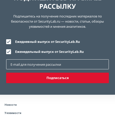
РАССЫЛКУ
Подпишитесь на получение последних материалов по
безопасности от SecurityLab.ru — новости, статьи, обзоры
уязвимостей и мнения аналитиков.
Ежедневный выпуск от SecurityLab.Ru
Еженедельный выпуск от SecurityLab.Ru
Подписаться
Новости
Уязвимости