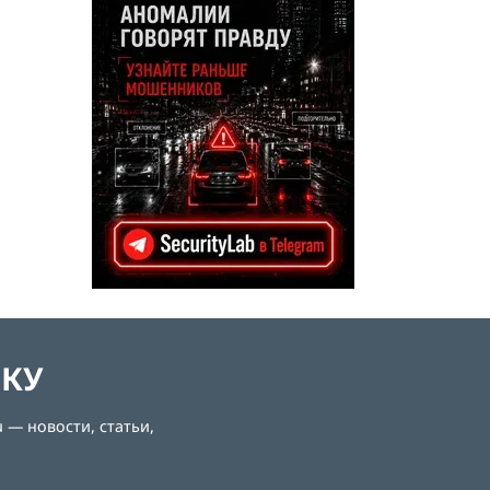
ЛКУ
 — новости, статьи,