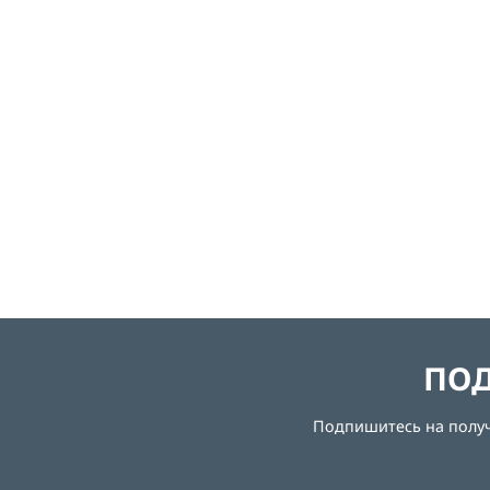
ПОД
Подпишитесь на получе