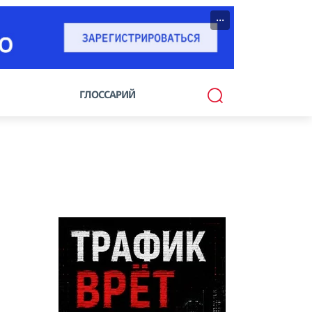
···
ГЛОССАРИЙ