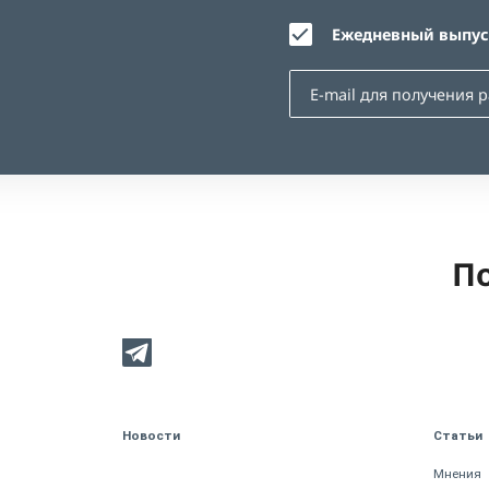
Ежедневный выпуск
По
Новости
Статьи
Мнения