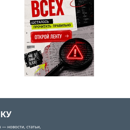
ЛКУ
 — новости, статьи,