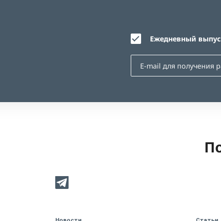
Ежедневный выпуск
По
Новости
Статьи