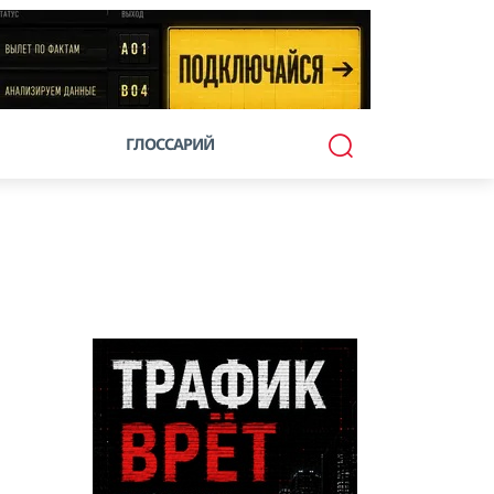
ГЛОССАРИЙ