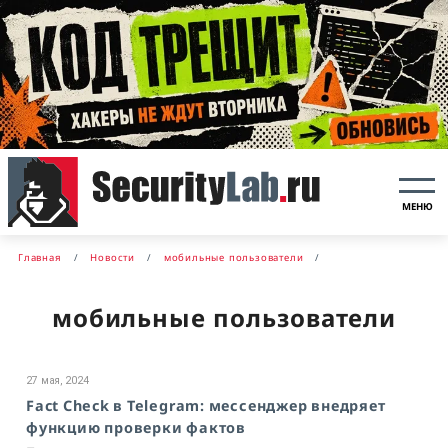
МЕНЮ
Главная
Новости
мобильные пользователи
мобильные пользователи
27 мая, 2024
Fact Check в Telegram: мессенджер внедряет
функцию проверки фактов