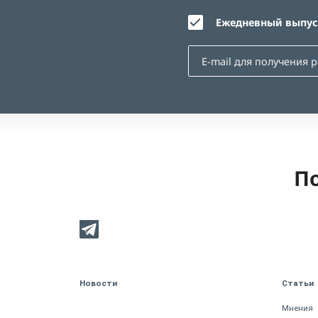
Ежедневный выпуск
По
Новости
Статьи
Мнения