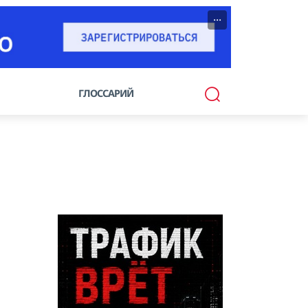
···
ГЛОССАРИЙ