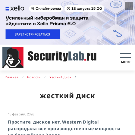
···
МЕНЮ
Главная
Новости
жесткий диск
жесткий диск
15 февраля, 2026
Простите, дисков нет. Western Digital
распродала все производственные мощности