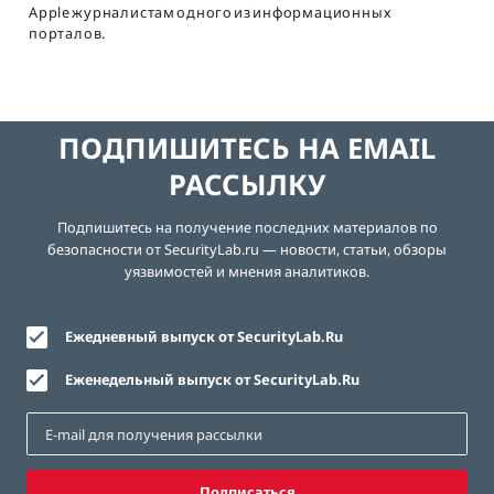
Apple журналистам одного из информационных
порталов.
ПОДПИШИТЕСЬ НА EMAIL
РАССЫЛКУ
Подпишитесь на получение последних материалов по
безопасности от SecurityLab.ru — новости, статьи, обзоры
уязвимостей и мнения аналитиков.
Ежедневный выпуск от SecurityLab.Ru
Еженедельный выпуск от SecurityLab.Ru
Подписаться