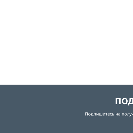
ПОД
Подпишитесь на получе