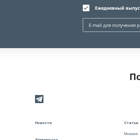
Ежедневный выпуск
По
Новости
Статьи
Мнения
Уязвимости