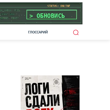
ГЛОССАРИЙ