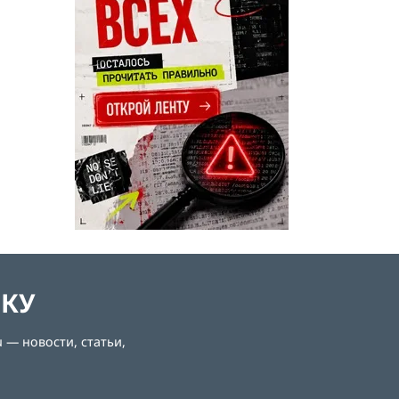
ЛКУ
 — новости, статьи,