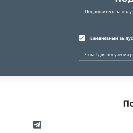
Подпишитесь на получе
Ежедневный выпуск
По