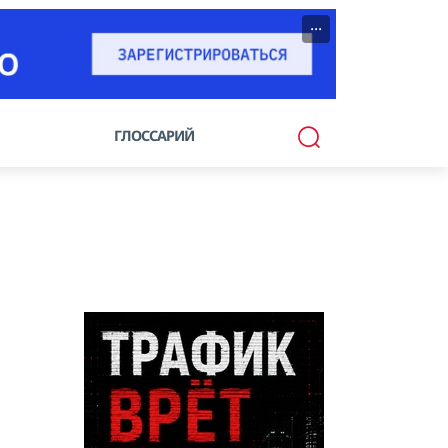
···
ГЛОССАРИЙ