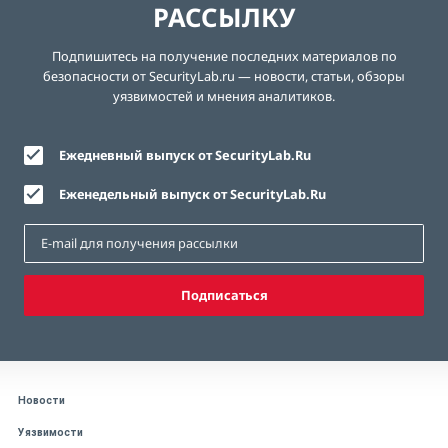
РАССЫЛКУ
Подпишитесь на получение последних материалов по
безопасности от SecurityLab.ru — новости, статьи, обзоры
уязвимостей и мнения аналитиков.
Ежедневный выпуск от SecurityLab.Ru
Еженедельный выпуск от SecurityLab.Ru
Подписаться
Новости
Уязвимости