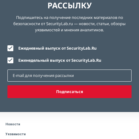
РАССЫЛКУ
Подпишитесь на получение последних материалов по
безопасности от SecurityLab.ru — новости, статьи, обзоры
уязвимостей и мнения аналитиков.
Ежедневный выпуск от SecurityLab.Ru
Еженедельный выпуск от SecurityLab.Ru
Подписаться
Новости
Уязвимости